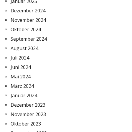
Januar 2025
Dezember 2024
November 2024
Oktober 2024
September 2024
August 2024
Juli 2024
Juni 2024
Mai 2024
März 2024
Januar 2024
Dezember 2023
November 2023
Oktober 2023