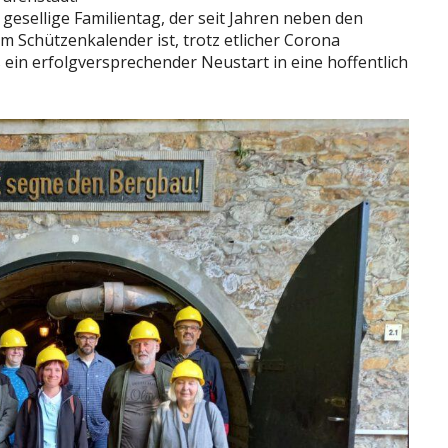
esellige Familientag, der seit Jahren neben den
 im Schützenkalender ist, trotz etlicher Corona
ein erfolgversprechender Neustart in eine hoffentlich