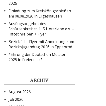
2026
Einladung zum Kreiskönigschießen
am 08.08.2026 in Ergeshausen
Ausflugsangebot des
Schützenkreises 115 Unterlahn e.V. –
Infoschreiben + Flyer
Bezirk 11 – Flyer mit Anmeldung zum
Bezirksjugendtag 2026 in Eppenrod
*Ehrung der Deutschen Meister
2025 in Freiendiez*
ARCHIV
August 2026
Juli 2026