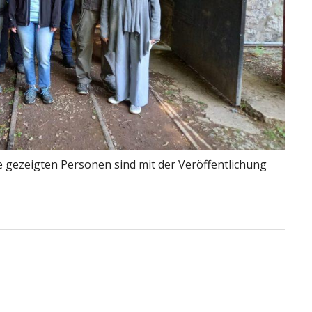
le gezeigten Personen sind mit der Veröffentlichung