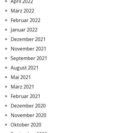
April 2022
März 2022
Februar 2022
Januar 2022
Dezember 2021
November 2021
September 2021
August 2021
Mai 2021
März 2021
Februar 2021
Dezember 2020
November 2020
Oktober 2020