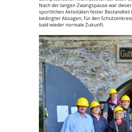
Nach der langen Zwangspause war dieser g
sportlichen Aktivitäten fester Bestandteil
bedingter Absagen, für den Schützenkreis 
bald wieder normale Zukunft.