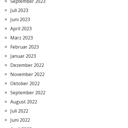
September 2023
Juli 2023
Juni 2023
April 2023
März 2023
Februar 2023
Januar 2023
Dezember 2022
November 2022
Oktober 2022
September 2022
August 2022
Juli 2022
Juni 2022