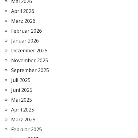
Mai 2026
April 2026
März 2026
Februar 2026
Januar 2026
Dezember 2025
November 2025
September 2025
Juli 2025
Juni 2025
Mai 2025
April 2025
März 2025
Februar 2025