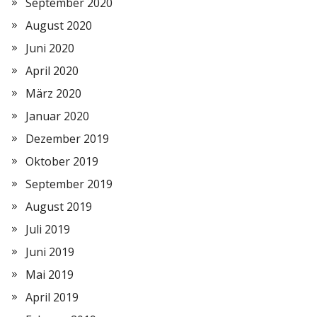
September 2020
August 2020
Juni 2020
April 2020
März 2020
Januar 2020
Dezember 2019
Oktober 2019
September 2019
August 2019
Juli 2019
Juni 2019
Mai 2019
April 2019