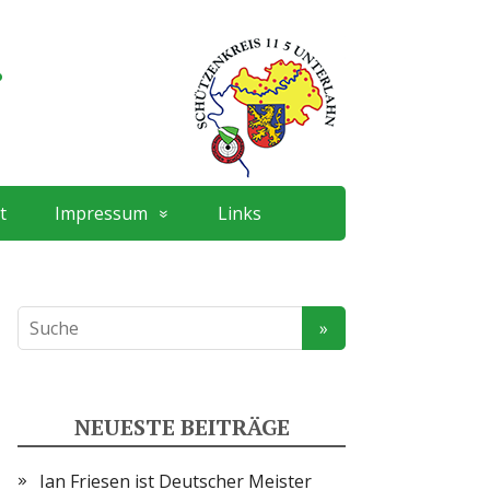
.
t
Impressum
Links
NEUESTE BEITRÄGE
Ian Friesen ist Deutscher Meister