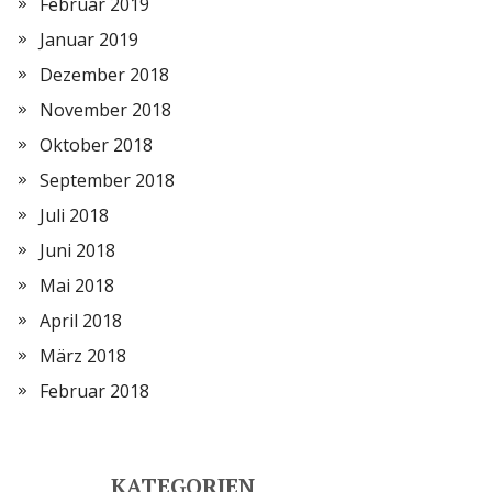
Februar 2019
Januar 2019
Dezember 2018
November 2018
Oktober 2018
September 2018
Juli 2018
Juni 2018
Mai 2018
April 2018
März 2018
Februar 2018
KATEGORIEN