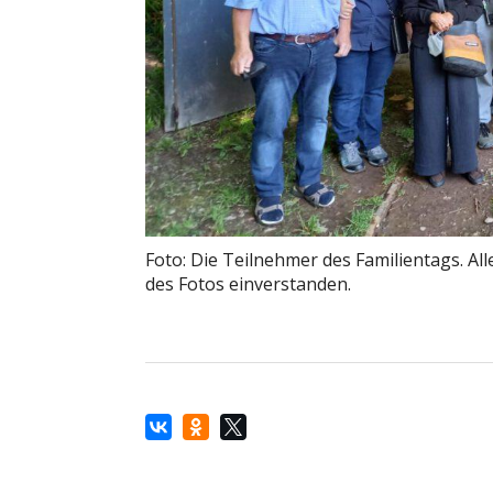
Foto: Die Teilnehmer des Familientags. Al
des Fotos einverstanden.