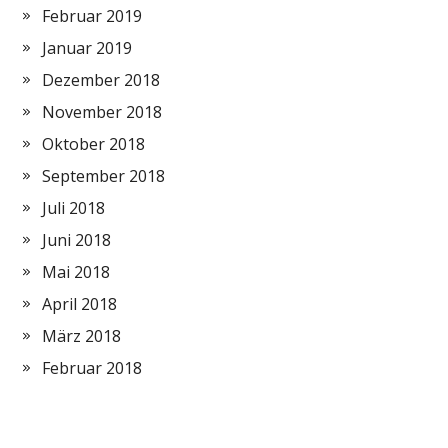
Februar 2019
Januar 2019
Dezember 2018
November 2018
Oktober 2018
September 2018
Juli 2018
Juni 2018
Mai 2018
April 2018
März 2018
Februar 2018