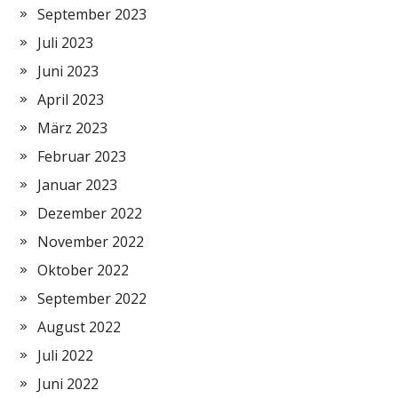
September 2023
Juli 2023
Juni 2023
April 2023
März 2023
Februar 2023
Januar 2023
Dezember 2022
November 2022
Oktober 2022
September 2022
August 2022
Juli 2022
Juni 2022