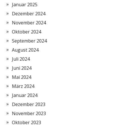
Januar 2025
Dezember 2024
November 2024
Oktober 2024
September 2024
August 2024
Juli 2024
Juni 2024
Mai 2024
März 2024
Januar 2024
Dezember 2023
November 2023
Oktober 2023