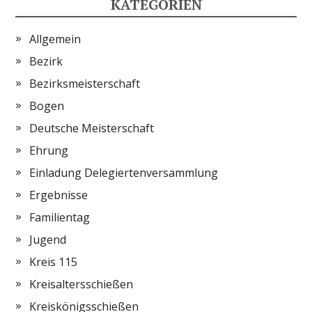
KATEGORIEN
Allgemein
Bezirk
Bezirksmeisterschaft
Bogen
Deutsche Meisterschaft
Ehrung
Einladung Delegiertenversammlung
Ergebnisse
Familientag
Jugend
Kreis 115
Kreisaltersschießen
Kreiskönigsschießen