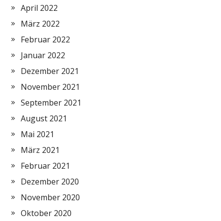
April 2022
März 2022
Februar 2022
Januar 2022
Dezember 2021
November 2021
September 2021
August 2021
Mai 2021
März 2021
Februar 2021
Dezember 2020
November 2020
Oktober 2020