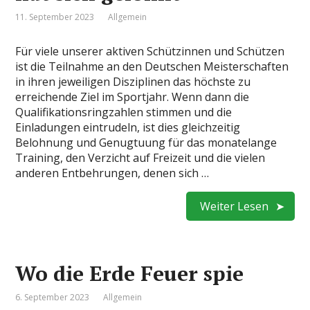
11. September 2023
Allgemein
Für viele unserer aktiven Schützinnen und Schützen
ist die Teilnahme an den Deutschen Meisterschaften
in ihren jeweiligen Disziplinen das höchste zu
erreichende Ziel im Sportjahr. Wenn dann die
Qualifikationsringzahlen stimmen und die
Einladungen eintrudeln, ist dies gleichzeitig
Belohnung und Genugtuung für das monatelange
Training, den Verzicht auf Freizeit und die vielen
anderen Entbehrungen, denen sich …
Weiter Lesen
Wo die Erde Feuer spie
6. September 2023
Allgemein