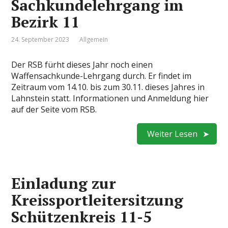
Sachkundelehrgang im
Bezirk 11
24. September 2023
Allgemein
Der RSB fürht dieses Jahr noch einen
Waffensachkunde-Lehrgang durch. Er findet im
Zeitraum vom 14.10. bis zum 30.11. dieses Jahres in
Lahnstein statt. Informationen und Anmeldung hier
auf der Seite vom RSB.
Weiter Lesen
Einladung zur
Kreissportleitersitzung
Schützenkreis 11-5