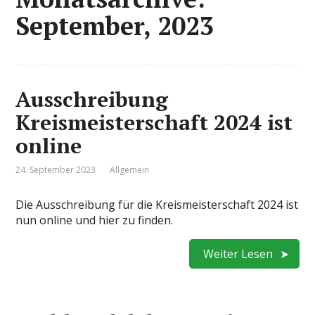
September, 2023
Ausschreibung
Kreismeisterschaft 2024 ist
online
24. September 2023
Allgemein
Die Ausschreibung für die Kreismeisterschaft 2024 ist
nun online und hier zu finden.
Weiter Lesen