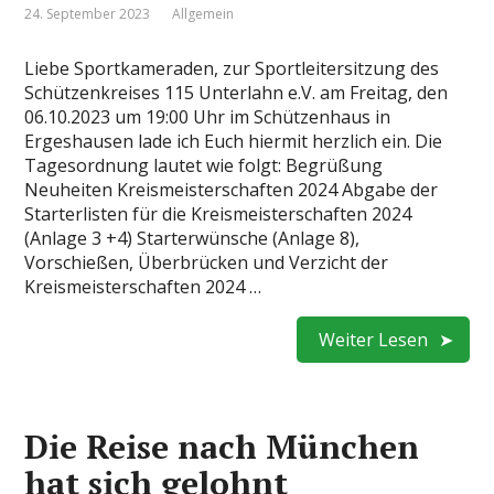
24. September 2023
Allgemein
Liebe Sportkameraden, zur Sportleitersitzung des
Schützenkreises 115 Unterlahn e.V. am Freitag, den
06.10.2023 um 19:00 Uhr im Schützenhaus in
Ergeshausen lade ich Euch hiermit herzlich ein. Die
Tagesordnung lautet wie folgt: Begrüßung
Neuheiten Kreismeisterschaften 2024 Abgabe der
Starterlisten für die Kreismeisterschaften 2024
(Anlage 3 +4) Starterwünsche (Anlage 8),
Vorschießen, Überbrücken und Verzicht der
Kreismeisterschaften 2024 …
Weiter Lesen
Die Reise nach München
hat sich gelohnt