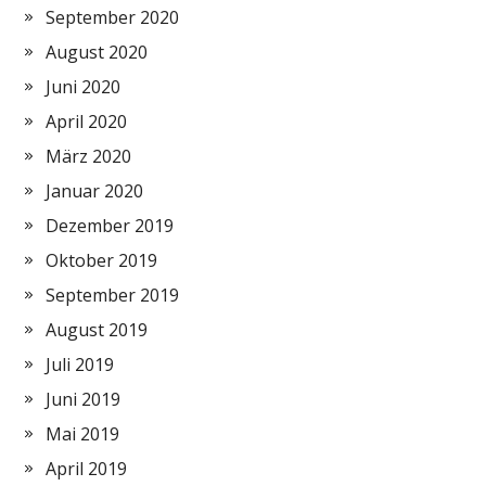
September 2020
August 2020
Juni 2020
April 2020
März 2020
Januar 2020
Dezember 2019
Oktober 2019
September 2019
August 2019
Juli 2019
Juni 2019
Mai 2019
April 2019