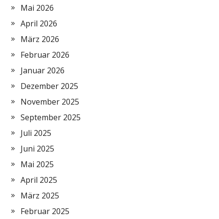
Mai 2026
April 2026
März 2026
Februar 2026
Januar 2026
Dezember 2025
November 2025
September 2025
Juli 2025
Juni 2025
Mai 2025
April 2025
März 2025
Februar 2025