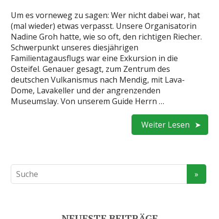
Um es vorneweg zu sagen: Wer nicht dabei war, hat
(mal wieder) etwas verpasst. Unsere Organisatorin
Nadine Groh hatte, wie so oft, den richtigen Riecher.
Schwerpunkt unseres diesjährigen
Familientagausflugs war eine Exkursion in die
Osteifel. Genauer gesagt, zum Zentrum des
deutschen Vulkanismus nach Mendig, mit Lava-
Dome, Lavakeller und der angrenzenden
Museumslay. Von unserem Guide Herrn …
Weiter Lesen
NEUESTE BEITRÄGE