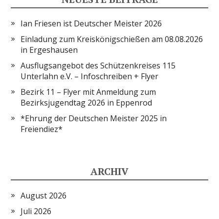
Ian Friesen ist Deutscher Meister 2026
Einladung zum Kreiskönigschießen am 08.08.2026
in Ergeshausen
Ausflugsangebot des Schützenkreises 115
Unterlahn e.V. – Infoschreiben + Flyer
Bezirk 11 – Flyer mit Anmeldung zum
Bezirksjugendtag 2026 in Eppenrod
*Ehrung der Deutschen Meister 2025 in
Freiendiez*
ARCHIV
August 2026
Juli 2026