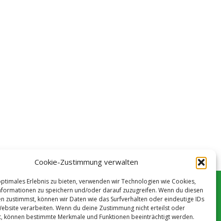
Cookie-Zustimmung verwalten
optimales Erlebnis zu bieten, verwenden wir Technologien wie Cookies,
formationen zu speichern und/oder darauf zuzugreifen. Wenn du diesen
n zustimmst, können wir Daten wie das Surfverhalten oder eindeutige IDs
Website verarbeiten. Wenn du deine Zustimmung nicht erteilst oder
t, können bestimmte Merkmale und Funktionen beeinträchtigt werden.