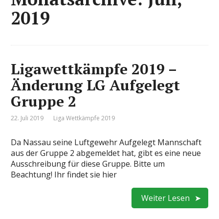
2019
Ligawettkämpfe 2019 –
Änderung LG Aufgelegt
Gruppe 2
22. Juli 2019
Liga Wettkämpfe 2019
Da Nassau seine Luftgewehr Aufgelegt Mannschaft
aus der Gruppe 2 abgemeldet hat, gibt es eine neue
Ausschreibung für diese Gruppe. Bitte um
Beachtung! Ihr findet sie hier
Weiter Lesen