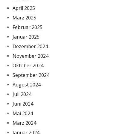
April 2025
März 2025
Februar 2025
Januar 2025
Dezember 2024
November 2024
Oktober 2024
September 2024
August 2024
Juli 2024
Juni 2024
Mai 2024
März 2024
Januar 2024