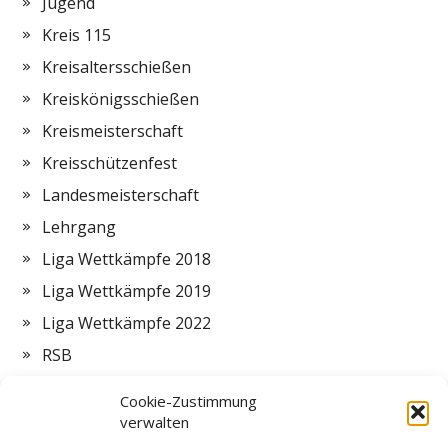
Jugend
Kreis 115
Kreisaltersschießen
Kreiskönigsschießen
Kreismeisterschaft
Kreisschützenfest
Landesmeisterschaft
Lehrgang
Liga Wettkämpfe 2018
Liga Wettkämpfe 2019
Liga Wettkämpfe 2022
RSB
Termine
Cookie-Zustimmung
Vorstand
verwalten