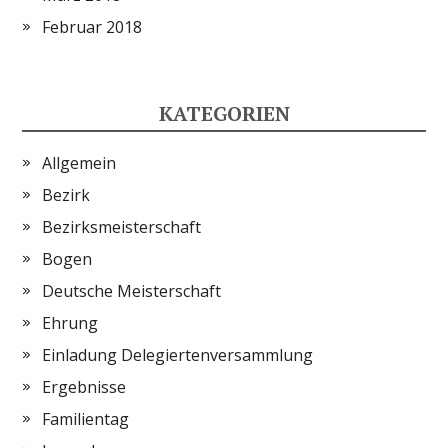
Februar 2018
KATEGORIEN
Allgemein
Bezirk
Bezirksmeisterschaft
Bogen
Deutsche Meisterschaft
Ehrung
Einladung Delegiertenversammlung
Ergebnisse
Familientag