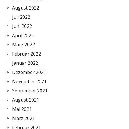
August 2022
Juli 2022
Juni 2022
April 2022
März 2022
Februar 2022
Januar 2022
Dezember 2021
November 2021
September 2021
August 2021
Mai 2021
März 2021
Februar 2021