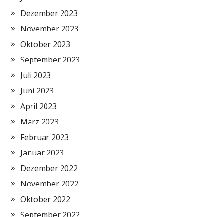
Dezember 2023
November 2023
Oktober 2023
September 2023
Juli 2023
Juni 2023
April 2023
März 2023
Februar 2023
Januar 2023
Dezember 2022
November 2022
Oktober 2022
September 2022