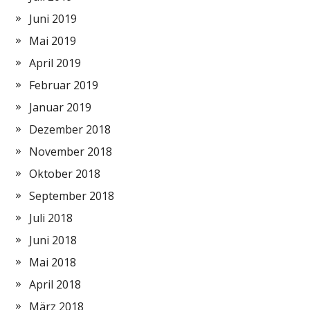
Juni 2019
Mai 2019
April 2019
Februar 2019
Januar 2019
Dezember 2018
November 2018
Oktober 2018
September 2018
Juli 2018
Juni 2018
Mai 2018
April 2018
März 2018