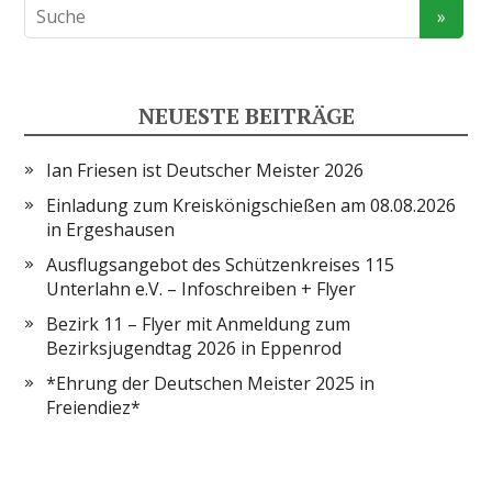
NEUESTE BEITRÄGE
Ian Friesen ist Deutscher Meister 2026
Einladung zum Kreiskönigschießen am 08.08.2026
in Ergeshausen
Ausflugsangebot des Schützenkreises 115
Unterlahn e.V. – Infoschreiben + Flyer
Bezirk 11 – Flyer mit Anmeldung zum
Bezirksjugendtag 2026 in Eppenrod
*Ehrung der Deutschen Meister 2025 in
Freiendiez*