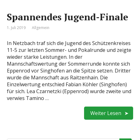
Spannendes Jugend-Finale
1. Juli 2019
Allgemein
In Netzbach traf sich die Jugend des Schützenkreises
11-5 zur letzten Sommer- und Pokalrunde und zeigte
wieder starke Leistungen. In der
Mannschaftswertung der Sommerrunde konnte sich
Eppenrod vor Singhofen an die Spitze setzen. Dritter
wurde die Mannschaft aus Raitzenhain. Die
Einzelwertung entschied Fabian Köhler (Singhofen)
für sich. Lea Czarnetzki (Eppenrod) wurde zweite und
verwies Tamino …
Weiter Lesen