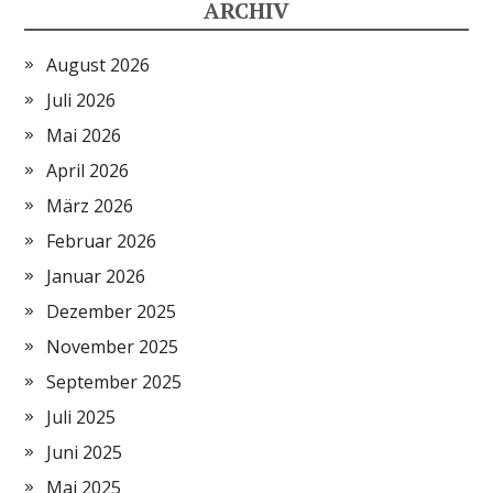
ARCHIV
August 2026
Juli 2026
Mai 2026
April 2026
März 2026
Februar 2026
Januar 2026
Dezember 2025
November 2025
September 2025
Juli 2025
Juni 2025
Mai 2025