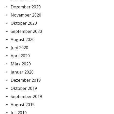
Dezember 2020
November 2020
Oktober 2020
September 2020
August 2020
Juni 2020
April 2020
März 2020
Januar 2020
Dezember 2019
Oktober 2019
September 2019
August 2019
Juli 2019