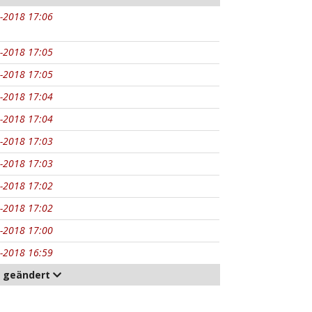
-2018 17:06
-2018 17:05
-2018 17:05
-2018 17:04
-2018 17:04
-2018 17:03
-2018 17:03
-2018 17:02
-2018 17:02
-2018 17:00
-2018 16:59
t geändert