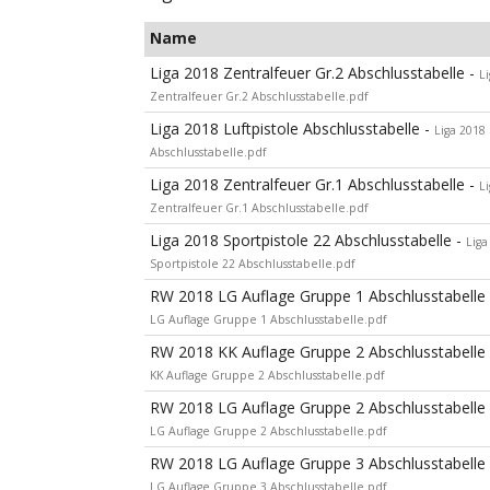
Name
Liga 2018 Zentralfeuer Gr.2 Abschlusstabelle -
L
Zentralfeuer Gr.2 Abschlusstabelle.pdf
Liga 2018 Luftpistole Abschlusstabelle -
Liga 2018 
Abschlusstabelle.pdf
Liga 2018 Zentralfeuer Gr.1 Abschlusstabelle -
L
Zentralfeuer Gr.1 Abschlusstabelle.pdf
Liga 2018 Sportpistole 22 Abschlusstabelle -
Liga
Sportpistole 22 Abschlusstabelle.pdf
RW 2018 LG Auflage Gruppe 1 Abschlusstabelle
LG Auflage Gruppe 1 Abschlusstabelle.pdf
RW 2018 KK Auflage Gruppe 2 Abschlusstabelle
KK Auflage Gruppe 2 Abschlusstabelle.pdf
RW 2018 LG Auflage Gruppe 2 Abschlusstabelle
LG Auflage Gruppe 2 Abschlusstabelle.pdf
RW 2018 LG Auflage Gruppe 3 Abschlusstabelle
LG Auflage Gruppe 3 Abschlusstabelle.pdf