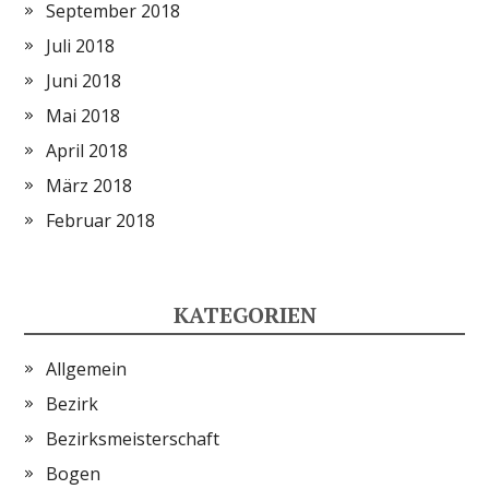
September 2018
Juli 2018
Juni 2018
Mai 2018
April 2018
März 2018
Februar 2018
KATEGORIEN
Allgemein
Bezirk
Bezirksmeisterschaft
Bogen