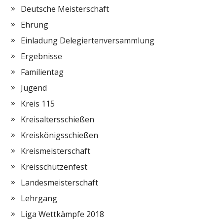
Deutsche Meisterschaft
Ehrung
Einladung Delegiertenversammlung
Ergebnisse
Familientag
Jugend
Kreis 115
Kreisaltersschießen
Kreiskönigsschießen
Kreismeisterschaft
Kreisschützenfest
Landesmeisterschaft
Lehrgang
Liga Wettkämpfe 2018