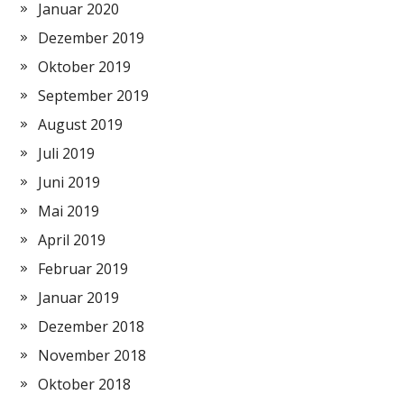
Januar 2020
Dezember 2019
Oktober 2019
September 2019
August 2019
Juli 2019
Juni 2019
Mai 2019
April 2019
Februar 2019
Januar 2019
Dezember 2018
November 2018
Oktober 2018