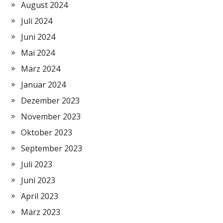
August 2024
Juli 2024
Juni 2024
Mai 2024
März 2024
Januar 2024
Dezember 2023
November 2023
Oktober 2023
September 2023
Juli 2023
Juni 2023
April 2023
März 2023