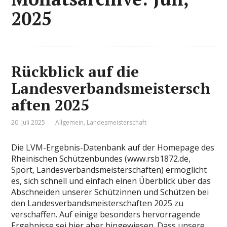
2025
Rückblick auf die
Landesverbandsmeistersch
aften 2025
20. Juli 2025
Allgemein
,
Landesmeisterschaft
Die LVM-Ergebnis-Datenbank auf der Homepage des
Rheinischen Schützenbundes (www.rsb1872.de,
Sport, Landesverbandsmeisterschaften) ermöglicht
es, sich schnell und einfach einen Überblick über das
Abschneiden unserer Schützinnen und Schützen bei
den Landesverbandsmeisterschaften 2025 zu
verschaffen. Auf einige besonders hervorragende
Ergebnisse sei hier aber hingewiesen. Dass unsere