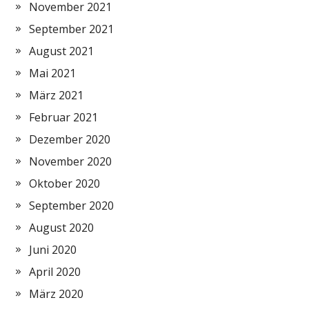
November 2021
September 2021
August 2021
Mai 2021
März 2021
Februar 2021
Dezember 2020
November 2020
Oktober 2020
September 2020
August 2020
Juni 2020
April 2020
März 2020