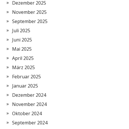
Dezember 2025
November 2025
September 2025
Juli 2025
Juni 2025
Mai 2025
April 2025
März 2025
Februar 2025
Januar 2025
Dezember 2024
November 2024
Oktober 2024
September 2024