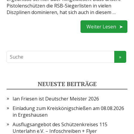
Pistolenschützen die RSB-Siegerlisten in vielen
Diszplinen dominieren, hat sich auch in diesem …
Weiter Lesen
NEUESTE BEITRÄGE
Ian Friesen ist Deutscher Meister 2026
Einladung zum Kreiskönigschießen am 08.08.2026
in Ergeshausen
Ausflugsangebot des Schützenkreises 115
Unterlahn e.V. – Infoschreiben + Flyer