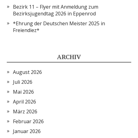
Bezirk 11 – Flyer mit Anmeldung zum
Bezirksjugendtag 2026 in Eppenrod
*Ehrung der Deutschen Meister 2025 in
Freiendiez*
ARCHIV
August 2026
Juli 2026
Mai 2026
April 2026
März 2026
Februar 2026
Januar 2026