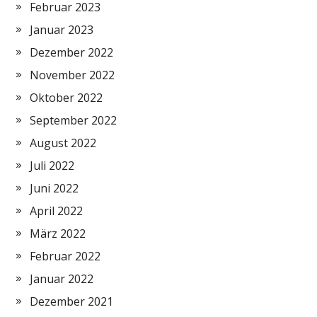
Februar 2023
Januar 2023
Dezember 2022
November 2022
Oktober 2022
September 2022
August 2022
Juli 2022
Juni 2022
April 2022
März 2022
Februar 2022
Januar 2022
Dezember 2021