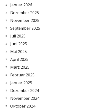
Januar 2026
Dezember 2025
November 2025
September 2025
Juli 2025
Juni 2025
Mai 2025
April 2025
März 2025
Februar 2025
Januar 2025
Dezember 2024
November 2024
Oktober 2024