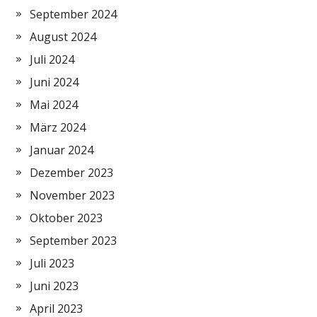
September 2024
August 2024
Juli 2024
Juni 2024
Mai 2024
März 2024
Januar 2024
Dezember 2023
November 2023
Oktober 2023
September 2023
Juli 2023
Juni 2023
April 2023