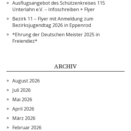
Ausflugsangebot des Schützenkreises 115
Unterlahn e.V. – Infoschreiben + Flyer
Bezirk 11 – Flyer mit Anmeldung zum
Bezirksjugendtag 2026 in Eppenrod
*Ehrung der Deutschen Meister 2025 in
Freiendiez*
ARCHIV
August 2026
Juli 2026
Mai 2026
April 2026
März 2026
Februar 2026