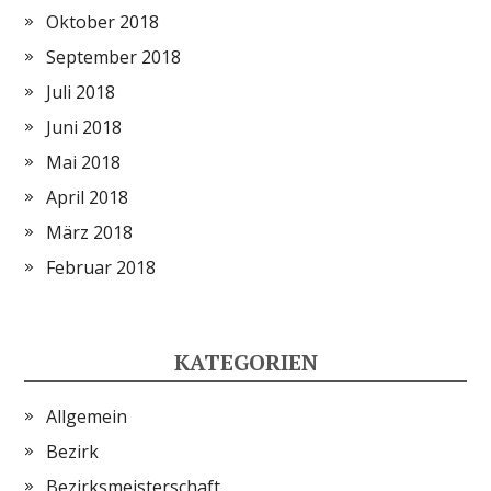
Oktober 2018
September 2018
Juli 2018
Juni 2018
Mai 2018
April 2018
März 2018
Februar 2018
KATEGORIEN
Allgemein
Bezirk
Bezirksmeisterschaft