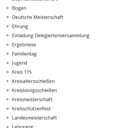
Bogen
Deutsche Meisterschaft
Ehrung
Einladung Delegiertenversammlung
Ergebnisse
Familientag
Jugend
Kreis 115
Kreisaltersschießen
Kreiskönigsschießen
Kreismeisterschaft
Kreisschützenfest
Landesmeisterschaft
Lehrgang