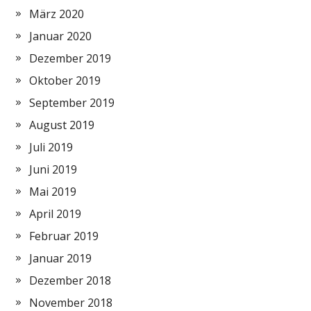
März 2020
Januar 2020
Dezember 2019
Oktober 2019
September 2019
August 2019
Juli 2019
Juni 2019
Mai 2019
April 2019
Februar 2019
Januar 2019
Dezember 2018
November 2018