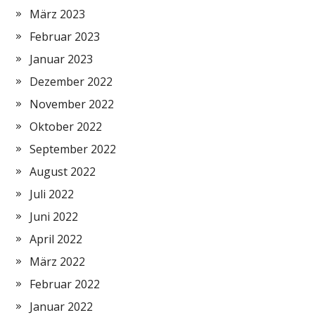
März 2023
Februar 2023
Januar 2023
Dezember 2022
November 2022
Oktober 2022
September 2022
August 2022
Juli 2022
Juni 2022
April 2022
März 2022
Februar 2022
Januar 2022