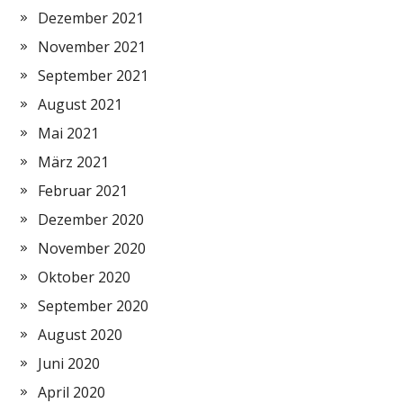
Dezember 2021
November 2021
September 2021
August 2021
Mai 2021
März 2021
Februar 2021
Dezember 2020
November 2020
Oktober 2020
September 2020
August 2020
Juni 2020
April 2020