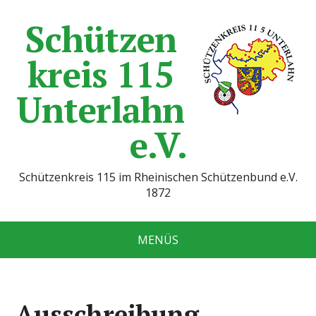
Schützen
kreis 115
Unterlahn
e.V.
Schützenkreis 115 im Rheinischen Schützenbund e.V.
1872
MENÜS
Ausschreibung