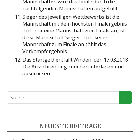
Mannschaften wird das Finale durch die
nachfolgenden Mannschaften aufgefüllt.
Sieger des jeweiligen Wettbewerbs ist die
Mannschaft mit dem höchsten Finalergebnis.
Tritt nur eine Mannschaft zum Finale an, ist
diese Mannschaft Sieger. Tritt keine
Mannschaft zum Finale an zählt das
Vorkampfergebnis.
Das Startgeld entfällt.Winden, den 17.03.2018
Die Ausschreibung zum herunterladen und
ausdrucken.
NEUESTE BEITRÄGE