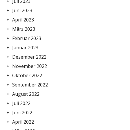
Juli 2023
Juni 2023
April 2023
März 2023
Februar 2023
Januar 2023
Dezember 2022
November 2022
Oktober 2022
September 2022
August 2022
Juli 2022
Juni 2022
April 2022