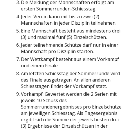
Die Meldung der Mannschaften erfolgt am
ersten Sommerrunden-Schiesstag.
Jeder Verein kann mit bis zu zwei (2)
Mannschaften in jeder Disziplin teilnehmen.
Eine Mannschaft besteht aus mindestens drei
(3) und maximal fünf (5) Einzelschützen.
Jeder teilnehmende Schütze darf nur in einer
Mannschaft pro Disziplin starten.
Der Wettkampf besteht aus einem Vorkampf
und einem Finale.
Am letzten Schiesstag der Sommerrunde wird
das Finale ausgetragen. An allen anderen
Schiesstagen findet der Vorkampf statt.
Vorkampf: Gewertet werden die 2 Serien mit
jeweils 10 Schuss des
Sommerrundenergebnisses pro Einzelschütze
am jeweiligen Schiesstag. Als Tagesergebnis
ergibt sich die Summe der jeweils besten drei
(3) Ergebnisse der Einzelschützen in der