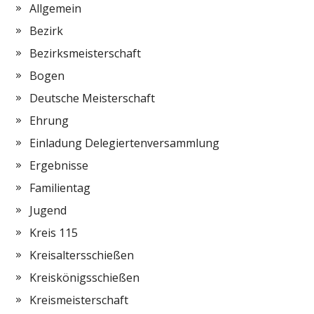
Allgemein
Bezirk
Bezirksmeisterschaft
Bogen
Deutsche Meisterschaft
Ehrung
Einladung Delegiertenversammlung
Ergebnisse
Familientag
Jugend
Kreis 115
Kreisaltersschießen
Kreiskönigsschießen
Kreismeisterschaft