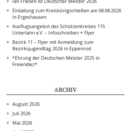
Ian Friesen ist Deutscher Meister 2026
Einladung zum Kreiskönigschießen am 08.08.2026
in Ergeshausen
Ausflugsangebot des Schützenkreises 115
Unterlahn e.V. – Infoschreiben + Flyer
Bezirk 11 – Flyer mit Anmeldung zum
Bezirksjugendtag 2026 in Eppenrod
*Ehrung der Deutschen Meister 2025 in
Freiendiez*
ARCHIV
August 2026
Juli 2026
Mai 2026