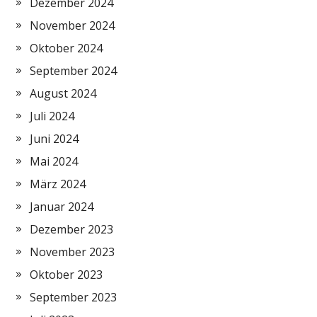
Dezember 2024
November 2024
Oktober 2024
September 2024
August 2024
Juli 2024
Juni 2024
Mai 2024
März 2024
Januar 2024
Dezember 2023
November 2023
Oktober 2023
September 2023