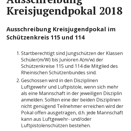
Kreisjugendpokal 2018
Ausschreibung Kreisjugendpokal im
Schützenkreis 115 und 114
Startberechtigt sind Jungschützen der Klassen
Schüler(m/W) bis Junioren A(m/w) der
Schützenkreise 115 und 114 die Mitglied des
Rheinischen Schützenbundes sind.
Geschossen wird in den Disziplinen
Luftgewehr und Luftpistole, wenn sich mehr
als eine Mannschaft in der jeweiligen Disziplin
anmelden. Sollten eine der beiden Disziplinen
nicht genügend Teilnehmer erreichen wird der
Pokal offen ausgetragen, d.h. jede Mannschaft
kann aus Luftgewehr- und/oder
Luftpistolenschützen bestehen.