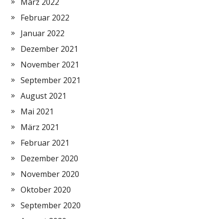
März 2022
Februar 2022
Januar 2022
Dezember 2021
November 2021
September 2021
August 2021
Mai 2021
März 2021
Februar 2021
Dezember 2020
November 2020
Oktober 2020
September 2020