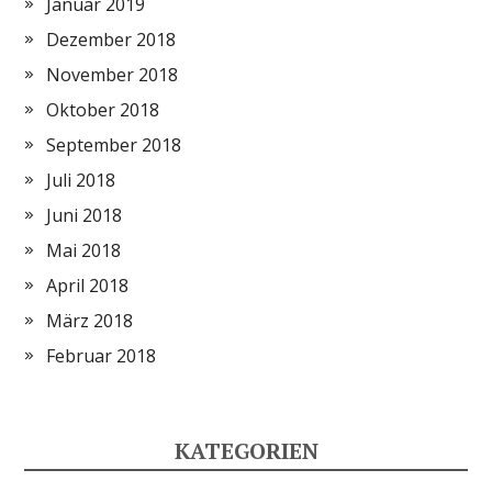
Januar 2019
Dezember 2018
November 2018
Oktober 2018
September 2018
Juli 2018
Juni 2018
Mai 2018
April 2018
März 2018
Februar 2018
KATEGORIEN