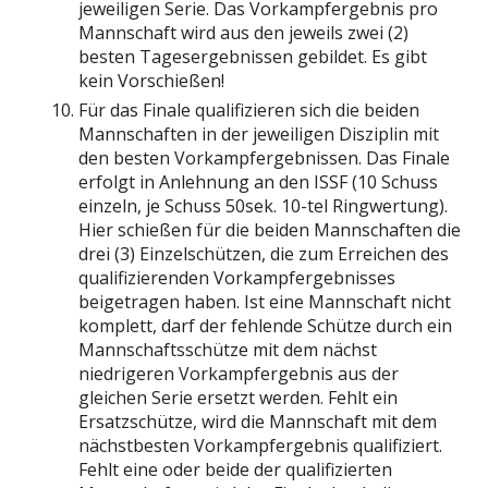
jeweiligen Serie. Das Vorkampfergebnis pro
Mannschaft wird aus den jeweils zwei (2)
besten Tagesergebnissen gebildet. Es gibt
kein Vorschießen!
Für das Finale qualifizieren sich die beiden
Mannschaften in der jeweiligen Disziplin mit
den besten Vorkampfergebnissen. Das Finale
erfolgt in Anlehnung an den ISSF (10 Schuss
einzeln, je Schuss 50sek. 10-tel Ringwertung).
Hier schießen für die beiden Mannschaften die
drei (3) Einzelschützen, die zum Erreichen des
qualifizierenden Vorkampfergebnisses
beigetragen haben. Ist eine Mannschaft nicht
komplett, darf der fehlende Schütze durch ein
Mannschaftsschütze mit dem nächst
niedrigeren Vorkampfergebnis aus der
gleichen Serie ersetzt werden. Fehlt ein
Ersatzschütze, wird die Mannschaft mit dem
nächstbesten Vorkampfergebnis qualifiziert.
Fehlt eine oder beide der qualifizierten