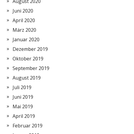
August 2020
Juni 2020
April 2020
März 2020
Januar 2020
Dezember 2019
Oktober 2019
September 2019
August 2019
Juli 2019
Juni 2019
Mai 2019
April 2019
Februar 2019