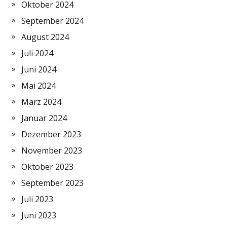
Oktober 2024
September 2024
August 2024
Juli 2024
Juni 2024
Mai 2024
März 2024
Januar 2024
Dezember 2023
November 2023
Oktober 2023
September 2023
Juli 2023
Juni 2023