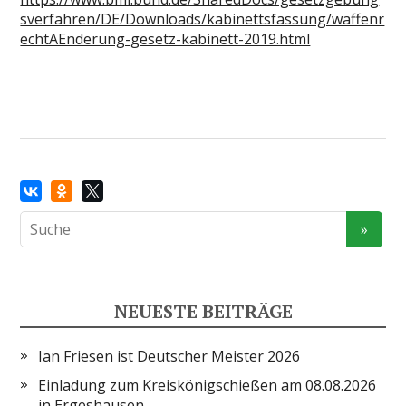
sverfahren/DE/Downloads/kabinettsfassung/waffenr
echtAEnderung-gesetz-kabinett-2019.html
NEUESTE BEITRÄGE
Ian Friesen ist Deutscher Meister 2026
Einladung zum Kreiskönigschießen am 08.08.2026
in Ergeshausen