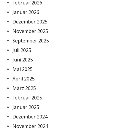
Februar 2026
Januar 2026
Dezember 2025
November 2025
September 2025
Juli 2025
Juni 2025
Mai 2025
April 2025
März 2025
Februar 2025
Januar 2025
Dezember 2024
November 2024