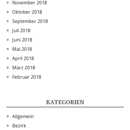
November 2018
Oktober 2018
September 2018
Juli 2018
Juni 2018
Mai 2018
April 2018
März 2018
Februar 2018
KATEGORIEN
Allgemein
Bezirk