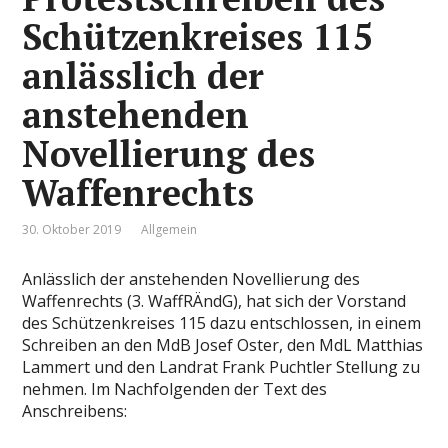
Schützenkreises 115
anlässlich der
anstehenden
Novellierung des
Waffenrechts
30. Oktober 2019
Allgemein
Anlässlich der anstehenden Novellierung des
Waffenrechts (3. WaffRÄndG), hat sich der Vorstand
des Schützenkreises 115 dazu entschlossen, in einem
Schreiben an den MdB Josef Oster, den MdL Matthias
Lammert und den Landrat Frank Puchtler Stellung zu
nehmen. Im Nachfolgenden der Text des
Anschreibens: