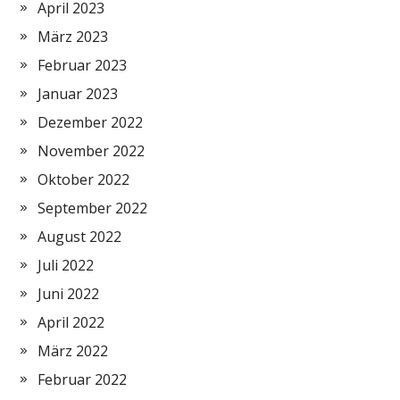
April 2023
März 2023
Februar 2023
Januar 2023
Dezember 2022
November 2022
Oktober 2022
September 2022
August 2022
Juli 2022
Juni 2022
April 2022
März 2022
Februar 2022