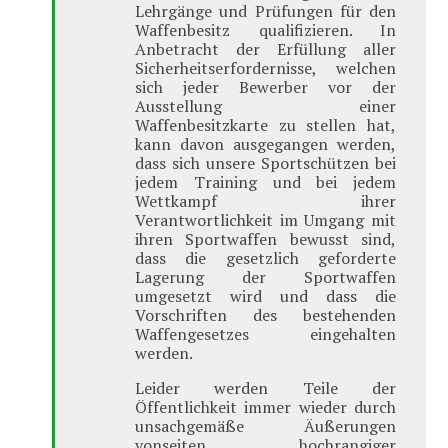
Lehrgänge und Prüfungen für den
Waffenbesitz qualifizieren. In
Anbetracht der Erfüllung aller
Sicherheitserfordernisse, welchen
sich jeder Bewerber vor der
Ausstellung einer
Waffenbesitzkarte zu stellen hat,
kann davon ausgegangen werden,
dass sich unsere Sportschützen bei
jedem Training und bei jedem
Wettkampf ihrer
Verantwortlichkeit im Umgang mit
ihren Sportwaffen bewusst sind,
dass die gesetzlich geforderte
Lagerung der Sportwaffen
umgesetzt wird und dass die
Vorschriften des bestehenden
Waffengesetzes eingehalten
werden.
Leider werden Teile der
Öffentlichkeit immer wieder durch
unsachgemäße Äußerungen
vonseiten hochrangiger