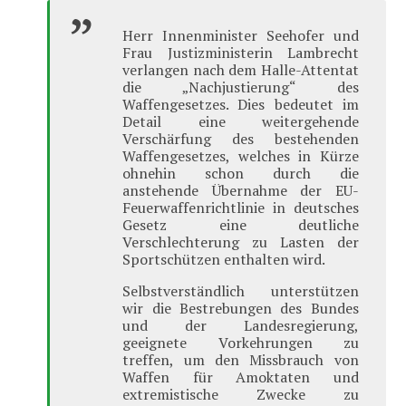
Herr Innenminister Seehofer und
Frau Justizministerin Lambrecht
verlangen nach dem Halle-Attentat
die „Nachjustierung“ des
Waffengesetzes. Dies bedeutet im
Detail eine weitergehende
Verschärfung des bestehenden
Waffengesetzes, welches in Kürze
ohnehin schon durch die
anstehende Übernahme der EU-
Feuerwaffenrichtlinie in deutsches
Gesetz eine deutliche
Verschlechterung zu Lasten der
Sportschützen enthalten wird.
Selbstverständlich unterstützen
wir die Bestrebungen des Bundes
und der Landesregierung,
geeignete Vorkehrungen zu
treffen, um den Missbrauch von
Waffen für Amoktaten und
extremistische Zwecke zu