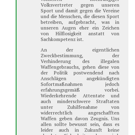
Volksvertreter gegen unseren
Sport und damit gegen die Vereine
und die Menschen, die diesen Sport
betreiben, aufgebracht, was in
unseren Augen eher ein Zeichen
von Hilflosigkeit anstatt von
Sachkompetenz ist.
An der eigentlichen
Zweckbestimmung, der
Verhinderung des illegalen
Waffengebrauchs, gehen diese von
der Politik postwendend nach
Anschlägen angekündigten
Sofortmaßnahmen jedoch
erfahrungsgemäß vorbei.
Wiederkehrende Attentate und
auch minderschwere Straftaten
unter Zuhilfenahme von
widerrechtlich angeschafften
Waffen geben davon Zeugnis. Uns
allen sollte bewusst sein, dass es
leider auch in Zukunft keine