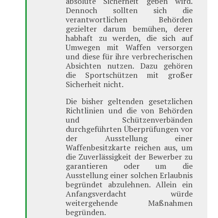
absolute Sicherheit geben wird.
Dennoch sollten sich die
verantwortlichen Behörden
gezielter darum bemühen, derer
habhaft zu werden, die sich auf
Umwegen mit Waffen versorgen
und diese für ihre verbrecherischen
Absichten nutzen. Dazu gehören
die Sportschützen mit großer
Sicherheit nicht.
Die bisher geltenden gesetzlichen
Richtlinien und die von Behörden
und Schützenverbänden
durchgeführten Überprüfungen vor
der Ausstellung einer
Waffenbesitzkarte reichen aus, um
die Zuverlässigkeit der Bewerber zu
garantieren oder um die
Ausstellung einer solchen Erlaubnis
begründet abzulehnen. Allein ein
Anfangsverdacht würde
weitergehende Maßnahmen
begründen.