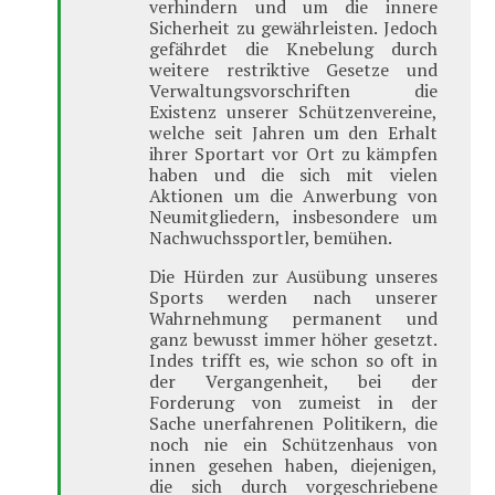
verhindern und um die innere
Sicherheit zu gewährleisten. Jedoch
gefährdet die Knebelung durch
weitere restriktive Gesetze und
Verwaltungsvorschriften die
Existenz unserer Schützenvereine,
welche seit Jahren um den Erhalt
ihrer Sportart vor Ort zu kämpfen
haben und die sich mit vielen
Aktionen um die Anwerbung von
Neumitgliedern, insbesondere um
Nachwuchssportler, bemühen.
Die Hürden zur Ausübung unseres
Sports werden nach unserer
Wahrnehmung permanent und
ganz bewusst immer höher gesetzt.
Indes trifft es, wie schon so oft in
der Vergangenheit, bei der
Forderung von zumeist in der
Sache unerfahrenen Politikern, die
noch nie ein Schützenhaus von
innen gesehen haben, diejenigen,
die sich durch vorgeschriebene