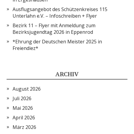
Ausflugsangebot des Schützenkreises 115
Unterlahn e.V. – Infoschreiben + Flyer
Bezirk 11 – Flyer mit Anmeldung zum
Bezirksjugendtag 2026 in Eppenrod
*Ehrung der Deutschen Meister 2025 in
Freiendiez*
ARCHIV
August 2026
Juli 2026
Mai 2026
April 2026
März 2026