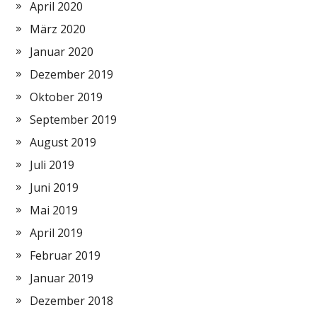
April 2020
März 2020
Januar 2020
Dezember 2019
Oktober 2019
September 2019
August 2019
Juli 2019
Juni 2019
Mai 2019
April 2019
Februar 2019
Januar 2019
Dezember 2018