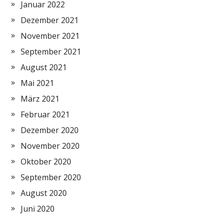
Januar 2022
Dezember 2021
November 2021
September 2021
August 2021
Mai 2021
März 2021
Februar 2021
Dezember 2020
November 2020
Oktober 2020
September 2020
August 2020
Juni 2020