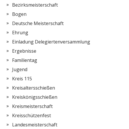
Bezirksmeisterschaft
Bogen
Deutsche Meisterschaft
Ehrung
Einladung Delegiertenversammlung
Ergebnisse
Familientag
Jugend
Kreis 115
Kreisaltersschießen
Kreiskönigsschießen
Kreismeisterschaft
Kreisschützenfest
Landesmeisterschaft