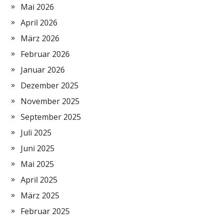
Mai 2026
April 2026
März 2026
Februar 2026
Januar 2026
Dezember 2025
November 2025
September 2025
Juli 2025
Juni 2025
Mai 2025
April 2025
März 2025
Februar 2025