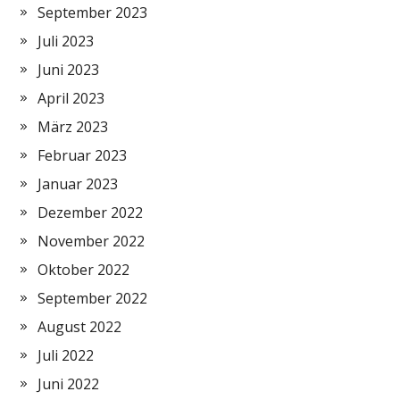
September 2023
Juli 2023
Juni 2023
April 2023
März 2023
Februar 2023
Januar 2023
Dezember 2022
November 2022
Oktober 2022
September 2022
August 2022
Juli 2022
Juni 2022