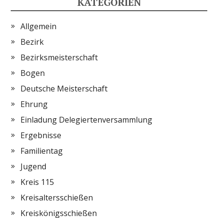
KATEGORIEN
Allgemein
Bezirk
Bezirksmeisterschaft
Bogen
Deutsche Meisterschaft
Ehrung
Einladung Delegiertenversammlung
Ergebnisse
Familientag
Jugend
Kreis 115
Kreisaltersschießen
Kreiskönigsschießen