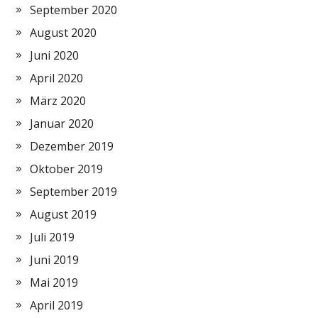
September 2020
August 2020
Juni 2020
April 2020
März 2020
Januar 2020
Dezember 2019
Oktober 2019
September 2019
August 2019
Juli 2019
Juni 2019
Mai 2019
April 2019