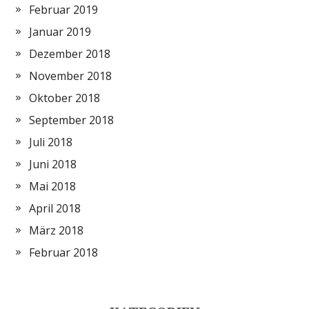
Februar 2019
Januar 2019
Dezember 2018
November 2018
Oktober 2018
September 2018
Juli 2018
Juni 2018
Mai 2018
April 2018
März 2018
Februar 2018