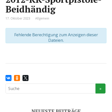
Beidhändig
17. Oktober 2023
Allgemein
Fehlende Berechtigung zum Anzeigen dieser
Dateien.
NEUESTE BEITRÄGE