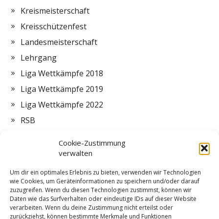
Kreismeisterschaft
Kreisschützenfest
Landesmeisterschaft
Lehrgang
Liga Wettkämpfe 2018
Liga Wettkämpfe 2019
Liga Wettkämpfe 2022
RSB
Termine
Cookie-Zustimmung
Vorstand
verwalten
Zeltlager
Um dir ein optimales Erlebnis zu bieten, verwenden wir Technologien
wie Cookies, um Geräteinformationen zu speichern und/oder darauf
ZMI
zuzugreifen. Wenn du diesen Technologien zustimmst, können wir
Daten wie das Surfverhalten oder eindeutige IDs auf dieser Website
verarbeiten. Wenn du deine Zustimmung nicht erteilst oder
zurückziehst, können bestimmte Merkmale und Funktionen