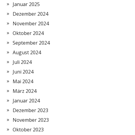
Januar 2025
Dezember 2024
November 2024
Oktober 2024
September 2024
August 2024
Juli 2024
Juni 2024
Mai 2024
März 2024
Januar 2024
Dezember 2023
November 2023
Oktober 2023