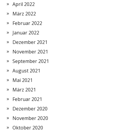
April 2022
März 2022
Februar 2022
Januar 2022
Dezember 2021
November 2021
September 2021
August 2021
Mai 2021
März 2021
Februar 2021
Dezember 2020
November 2020
Oktober 2020