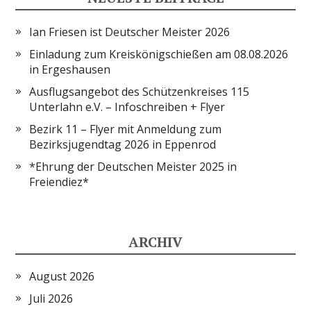
Ian Friesen ist Deutscher Meister 2026
Einladung zum Kreiskönigschießen am 08.08.2026
in Ergeshausen
Ausflugsangebot des Schützenkreises 115
Unterlahn e.V. – Infoschreiben + Flyer
Bezirk 11 – Flyer mit Anmeldung zum
Bezirksjugendtag 2026 in Eppenrod
*Ehrung der Deutschen Meister 2025 in
Freiendiez*
ARCHIV
August 2026
Juli 2026