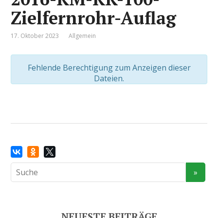
Zielfernrohr-Auflag
17. Oktober 2023
Allgemein
Fehlende Berechtigung zum Anzeigen dieser
Dateien.
NEUESTE BEITRÄGE