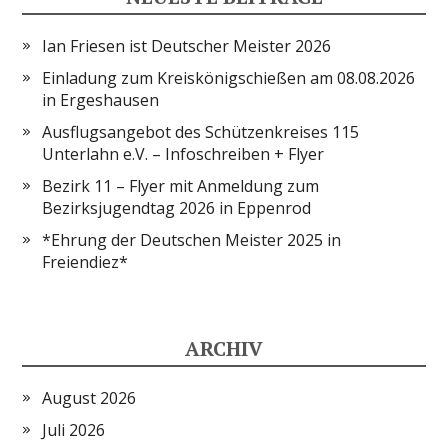
Ian Friesen ist Deutscher Meister 2026
Einladung zum Kreiskönigschießen am 08.08.2026
in Ergeshausen
Ausflugsangebot des Schützenkreises 115
Unterlahn e.V. – Infoschreiben + Flyer
Bezirk 11 – Flyer mit Anmeldung zum
Bezirksjugendtag 2026 in Eppenrod
*Ehrung der Deutschen Meister 2025 in
Freiendiez*
ARCHIV
August 2026
Juli 2026