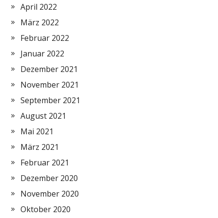
April 2022
März 2022
Februar 2022
Januar 2022
Dezember 2021
November 2021
September 2021
August 2021
Mai 2021
März 2021
Februar 2021
Dezember 2020
November 2020
Oktober 2020