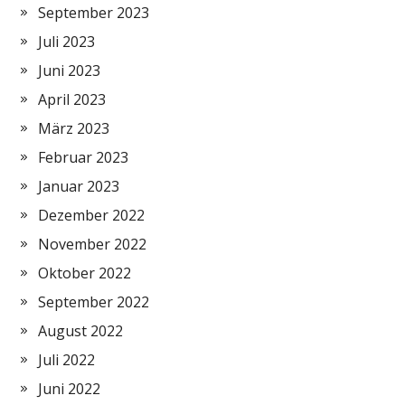
September 2023
Juli 2023
Juni 2023
April 2023
März 2023
Februar 2023
Januar 2023
Dezember 2022
November 2022
Oktober 2022
September 2022
August 2022
Juli 2022
Juni 2022