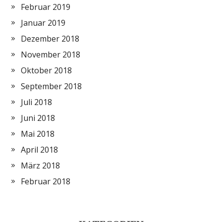
Februar 2019
Januar 2019
Dezember 2018
November 2018
Oktober 2018
September 2018
Juli 2018
Juni 2018
Mai 2018
April 2018
März 2018
Februar 2018