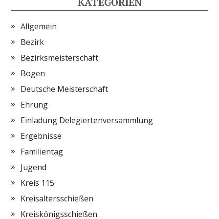
KATEGORIEN
Allgemein
Bezirk
Bezirksmeisterschaft
Bogen
Deutsche Meisterschaft
Ehrung
Einladung Delegiertenversammlung
Ergebnisse
Familientag
Jugend
Kreis 115
Kreisaltersschießen
Kreiskönigsschießen