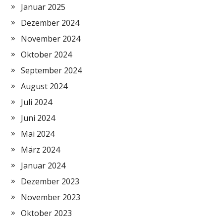
Januar 2025
Dezember 2024
November 2024
Oktober 2024
September 2024
August 2024
Juli 2024
Juni 2024
Mai 2024
März 2024
Januar 2024
Dezember 2023
November 2023
Oktober 2023