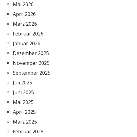
Mai 2026
April 2026
März 2026
Februar 2026
Januar 2026
Dezember 2025
November 2025
September 2025
Juli 2025
Juni 2025
Mai 2025
April 2025
März 2025
Februar 2025