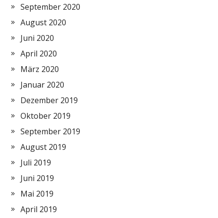
September 2020
August 2020
Juni 2020
April 2020
März 2020
Januar 2020
Dezember 2019
Oktober 2019
September 2019
August 2019
Juli 2019
Juni 2019
Mai 2019
April 2019