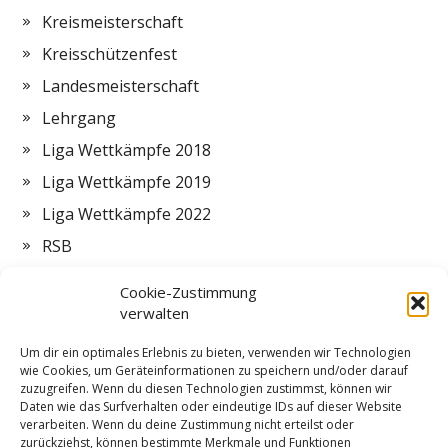
Kreismeisterschaft
Kreisschützenfest
Landesmeisterschaft
Lehrgang
Liga Wettkämpfe 2018
Liga Wettkämpfe 2019
Liga Wettkämpfe 2022
RSB
Termine
Cookie-Zustimmung
Vorstand
verwalten
Zeltlager
Um dir ein optimales Erlebnis zu bieten, verwenden wir Technologien
wie Cookies, um Geräteinformationen zu speichern und/oder darauf
ZMI
zuzugreifen. Wenn du diesen Technologien zustimmst, können wir
Daten wie das Surfverhalten oder eindeutige IDs auf dieser Website
verarbeiten. Wenn du deine Zustimmung nicht erteilst oder
zurückziehst, können bestimmte Merkmale und Funktionen