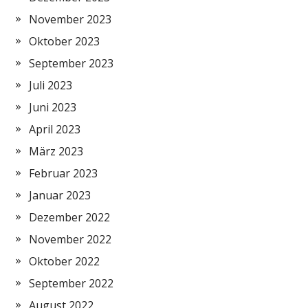
November 2023
Oktober 2023
September 2023
Juli 2023
Juni 2023
April 2023
März 2023
Februar 2023
Januar 2023
Dezember 2022
November 2022
Oktober 2022
September 2022
August 2022