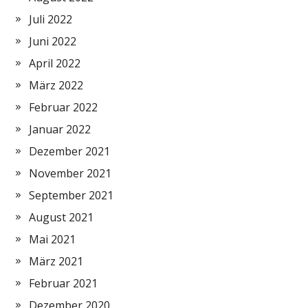
Juli 2022
Juni 2022
April 2022
März 2022
Februar 2022
Januar 2022
Dezember 2021
November 2021
September 2021
August 2021
Mai 2021
März 2021
Februar 2021
Dezember 2020