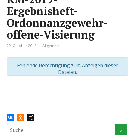
Ergebnisheft-
Ordonnanzgewehr-
offene-Visierung
22. Oktober 2018
Allgemein
Fehlende Berechtigung zum Anzeigen dieser
Dateien.