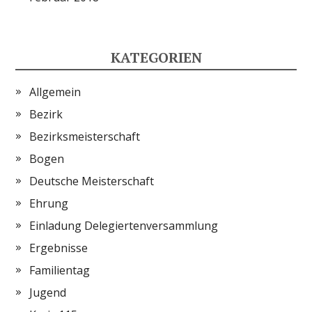
KATEGORIEN
Allgemein
Bezirk
Bezirksmeisterschaft
Bogen
Deutsche Meisterschaft
Ehrung
Einladung Delegiertenversammlung
Ergebnisse
Familientag
Jugend