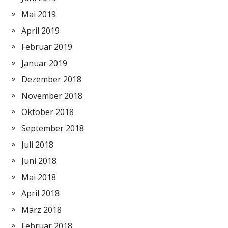
Mai 2019
April 2019
Februar 2019
Januar 2019
Dezember 2018
November 2018
Oktober 2018
September 2018
Juli 2018
Juni 2018
Mai 2018
April 2018
März 2018
Februar 2018