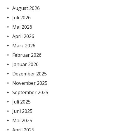
August 2026
Juli 2026
Mai 2026
April 2026
März 2026
Februar 2026
Januar 2026
Dezember 2025
November 2025
September 2025
Juli 2025
Juni 2025
Mai 2025
April 2025