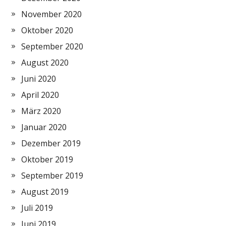
November 2020
Oktober 2020
September 2020
August 2020
Juni 2020
April 2020
März 2020
Januar 2020
Dezember 2019
Oktober 2019
September 2019
August 2019
Juli 2019
Juni 2019