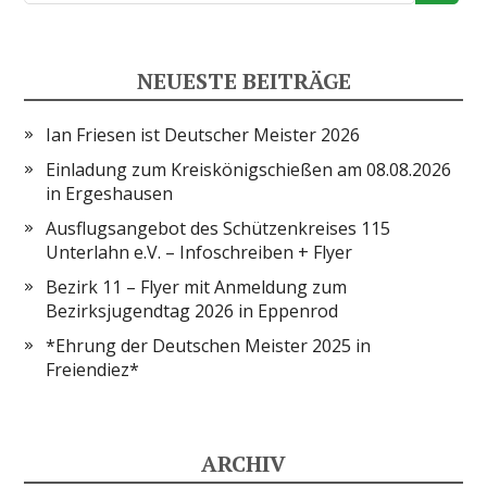
NEUESTE BEITRÄGE
Ian Friesen ist Deutscher Meister 2026
Einladung zum Kreiskönigschießen am 08.08.2026
in Ergeshausen
Ausflugsangebot des Schützenkreises 115
Unterlahn e.V. – Infoschreiben + Flyer
Bezirk 11 – Flyer mit Anmeldung zum
Bezirksjugendtag 2026 in Eppenrod
*Ehrung der Deutschen Meister 2025 in
Freiendiez*
ARCHIV