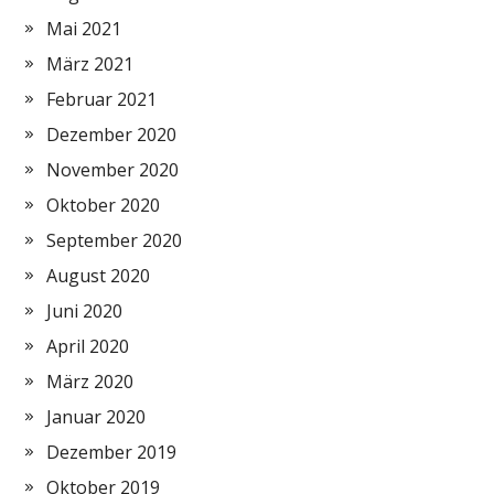
Mai 2021
März 2021
Februar 2021
Dezember 2020
November 2020
Oktober 2020
September 2020
August 2020
Juni 2020
April 2020
März 2020
Januar 2020
Dezember 2019
Oktober 2019