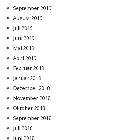
September 2019
August 2019
Juli 2019
Juni 2019
Mai 2019
April 2019
Februar 2019
Januar 2019
Dezember 2018
November 2018
Oktober 2018
September 2018
Juli 2018
Juni 2018