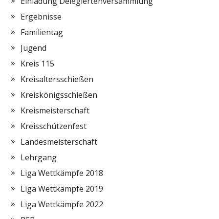
Einladung Delegiertenversammlung
Ergebnisse
Familientag
Jugend
Kreis 115
Kreisaltersschießen
Kreiskönigsschießen
Kreismeisterschaft
Kreisschützenfest
Landesmeisterschaft
Lehrgang
Liga Wettkämpfe 2018
Liga Wettkämpfe 2019
Liga Wettkämpfe 2022