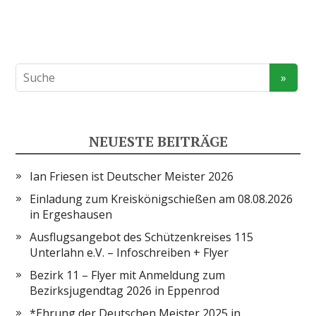
NEUESTE BEITRÄGE
Ian Friesen ist Deutscher Meister 2026
Einladung zum Kreiskönigschießen am 08.08.2026
in Ergeshausen
Ausflugsangebot des Schützenkreises 115
Unterlahn e.V. – Infoschreiben + Flyer
Bezirk 11 – Flyer mit Anmeldung zum
Bezirksjugendtag 2026 in Eppenrod
*Ehrung der Deutschen Meister 2025 in