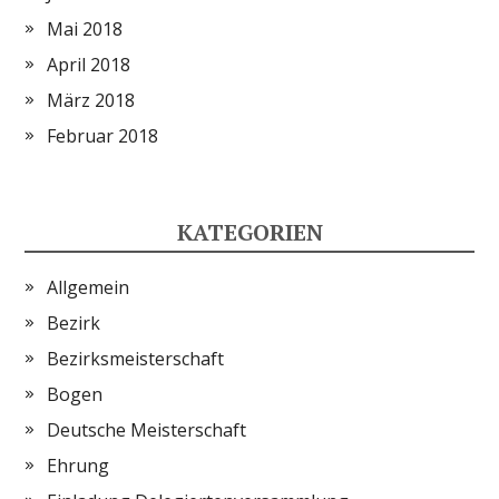
Mai 2018
April 2018
März 2018
Februar 2018
KATEGORIEN
Allgemein
Bezirk
Bezirksmeisterschaft
Bogen
Deutsche Meisterschaft
Ehrung