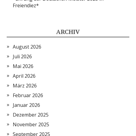
Freiendiez*
ARCHIV
August 2026
Juli 2026
Mai 2026
April 2026
März 2026
Februar 2026
Januar 2026
Dezember 2025
November 2025
September 2025