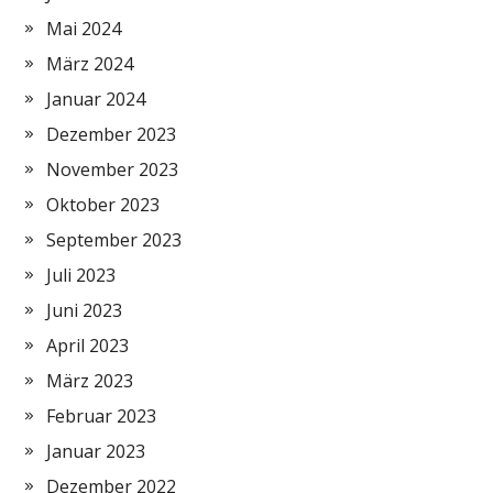
Mai 2024
März 2024
Januar 2024
Dezember 2023
November 2023
Oktober 2023
September 2023
Juli 2023
Juni 2023
April 2023
März 2023
Februar 2023
Januar 2023
Dezember 2022