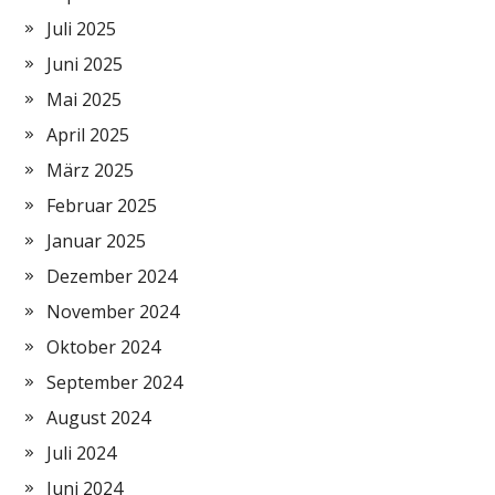
Juli 2025
Juni 2025
Mai 2025
April 2025
März 2025
Februar 2025
Januar 2025
Dezember 2024
November 2024
Oktober 2024
September 2024
August 2024
Juli 2024
Juni 2024