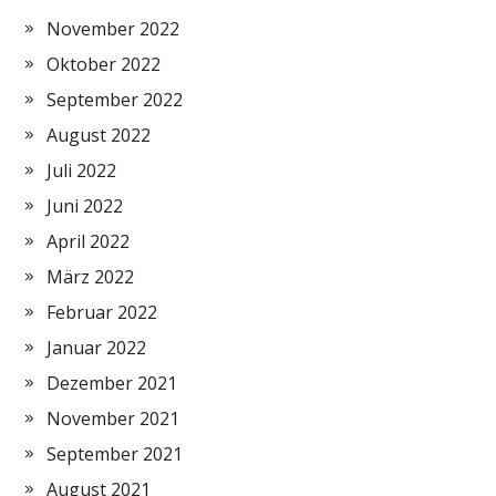
November 2022
Oktober 2022
September 2022
August 2022
Juli 2022
Juni 2022
April 2022
März 2022
Februar 2022
Januar 2022
Dezember 2021
November 2021
September 2021
August 2021