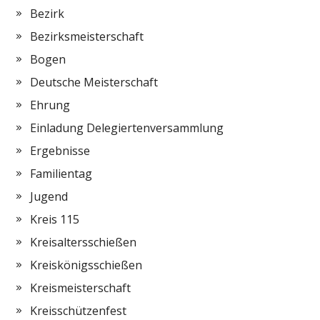
Bezirk
Bezirksmeisterschaft
Bogen
Deutsche Meisterschaft
Ehrung
Einladung Delegiertenversammlung
Ergebnisse
Familientag
Jugend
Kreis 115
Kreisaltersschießen
Kreiskönigsschießen
Kreismeisterschaft
Kreisschützenfest