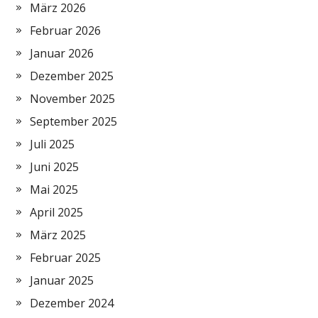
März 2026
Februar 2026
Januar 2026
Dezember 2025
November 2025
September 2025
Juli 2025
Juni 2025
Mai 2025
April 2025
März 2025
Februar 2025
Januar 2025
Dezember 2024