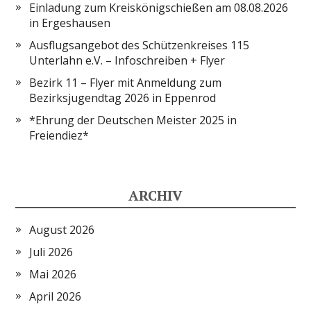
Einladung zum Kreiskönigschießen am 08.08.2026
in Ergeshausen
Ausflugsangebot des Schützenkreises 115
Unterlahn e.V. – Infoschreiben + Flyer
Bezirk 11 – Flyer mit Anmeldung zum
Bezirksjugendtag 2026 in Eppenrod
*Ehrung der Deutschen Meister 2025 in
Freiendiez*
ARCHIV
August 2026
Juli 2026
Mai 2026
April 2026