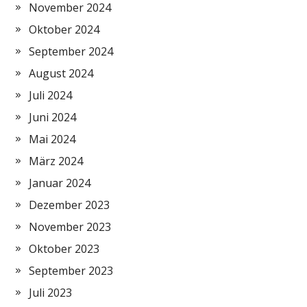
November 2024
Oktober 2024
September 2024
August 2024
Juli 2024
Juni 2024
Mai 2024
März 2024
Januar 2024
Dezember 2023
November 2023
Oktober 2023
September 2023
Juli 2023