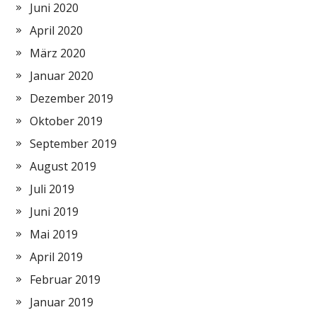
Juni 2020
April 2020
März 2020
Januar 2020
Dezember 2019
Oktober 2019
September 2019
August 2019
Juli 2019
Juni 2019
Mai 2019
April 2019
Februar 2019
Januar 2019