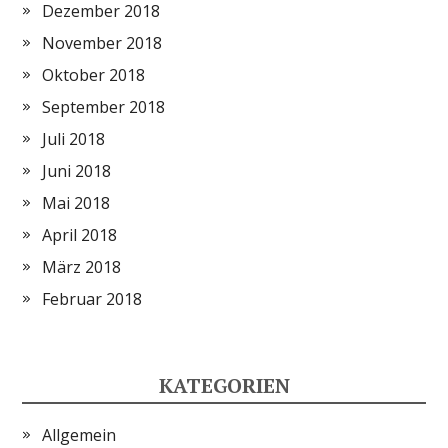
Dezember 2018
November 2018
Oktober 2018
September 2018
Juli 2018
Juni 2018
Mai 2018
April 2018
März 2018
Februar 2018
KATEGORIEN
Allgemein