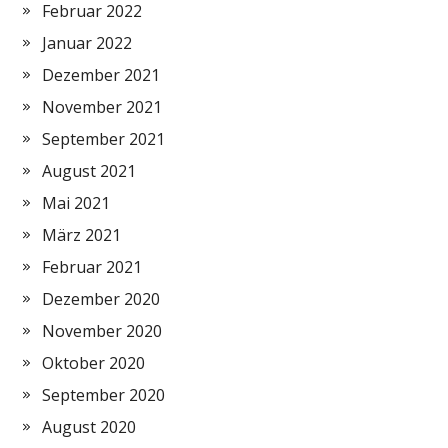
Februar 2022
Januar 2022
Dezember 2021
November 2021
September 2021
August 2021
Mai 2021
März 2021
Februar 2021
Dezember 2020
November 2020
Oktober 2020
September 2020
August 2020