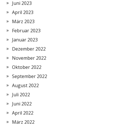
Juni 2023
April 2023
März 2023
Februar 2023
Januar 2023
Dezember 2022
November 2022
Oktober 2022
September 2022
August 2022
Juli 2022
Juni 2022
April 2022
März 2022