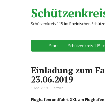
Schützenkreis
Schützenkreis 115 im Rheinischen Schütz
Start
Schützenkreis 115
Einladung zum Fa
23.06.2019
5. April 2019
Termine
Flughafenrundfahrt XXL am Flughafen F