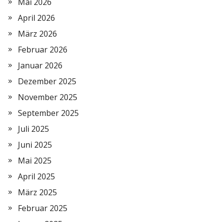
Mai 2026
April 2026
März 2026
Februar 2026
Januar 2026
Dezember 2025
November 2025
September 2025
Juli 2025
Juni 2025
Mai 2025
April 2025
März 2025
Februar 2025