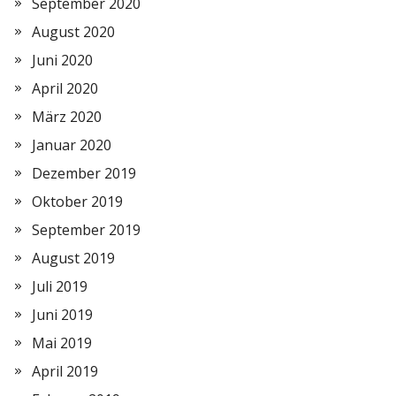
September 2020
August 2020
Juni 2020
April 2020
März 2020
Januar 2020
Dezember 2019
Oktober 2019
September 2019
August 2019
Juli 2019
Juni 2019
Mai 2019
April 2019