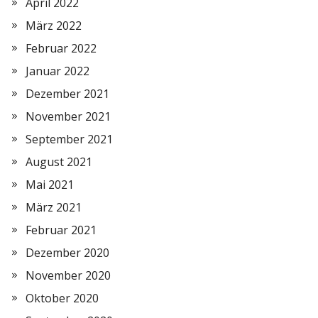
April 2022
März 2022
Februar 2022
Januar 2022
Dezember 2021
November 2021
September 2021
August 2021
Mai 2021
März 2021
Februar 2021
Dezember 2020
November 2020
Oktober 2020