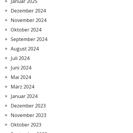
Januar 2025
Dezember 2024
November 2024
Oktober 2024
September 2024
August 2024
Juli 2024
Juni 2024
Mai 2024
März 2024
Januar 2024
Dezember 2023
November 2023
Oktober 2023