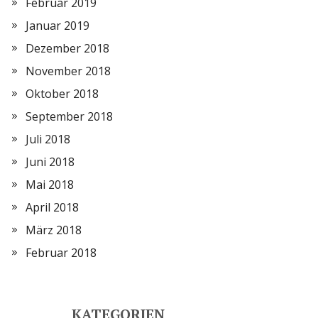
Februar 2019
Januar 2019
Dezember 2018
November 2018
Oktober 2018
September 2018
Juli 2018
Juni 2018
Mai 2018
April 2018
März 2018
Februar 2018
KATEGORIEN