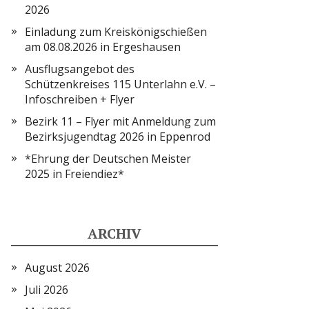
2026
Einladung zum Kreiskönigschießen
am 08.08.2026 in Ergeshausen
Ausflugsangebot des
Schützenkreises 115 Unterlahn e.V. –
Infoschreiben + Flyer
Bezirk 11 – Flyer mit Anmeldung zum
Bezirksjugendtag 2026 in Eppenrod
*Ehrung der Deutschen Meister
2025 in Freiendiez*
ARCHIV
August 2026
Juli 2026