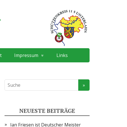
.
t
Impressum
Links
NEUESTE BEITRÄGE
Ian Friesen ist Deutscher Meister