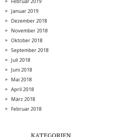
Februar 2019
Januar 2019
Dezember 2018
November 2018
Oktober 2018
September 2018
Juli 2018
Juni 2018
Mai 2018
April 2018
März 2018
Februar 2018
KATEGORIEN