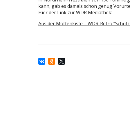
kann, gab es damals schon genug Vorurte
Hier der Link zur WDR Mediathek:
Aus der Mottenkiste – WDR-Retro “Schüt