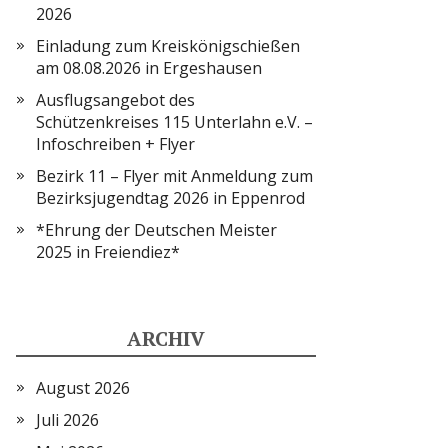
2026
Einladung zum Kreiskönigschießen
am 08.08.2026 in Ergeshausen
Ausflugsangebot des
Schützenkreises 115 Unterlahn e.V. –
Infoschreiben + Flyer
Bezirk 11 – Flyer mit Anmeldung zum
Bezirksjugendtag 2026 in Eppenrod
*Ehrung der Deutschen Meister
2025 in Freiendiez*
ARCHIV
August 2026
Juli 2026