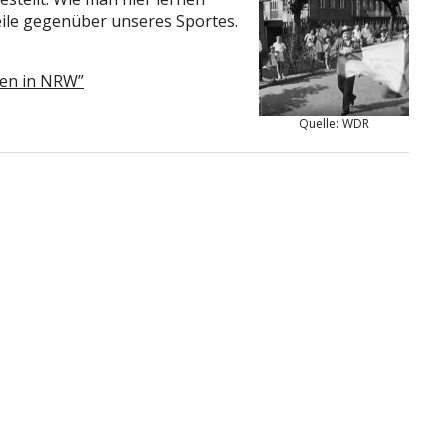
ile gegenüber unseres Sportes.
zen in NRW”
Quelle: WDR