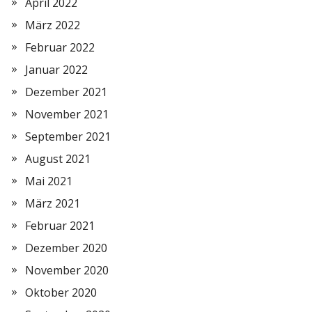
April 2022
März 2022
Februar 2022
Januar 2022
Dezember 2021
November 2021
September 2021
August 2021
Mai 2021
März 2021
Februar 2021
Dezember 2020
November 2020
Oktober 2020