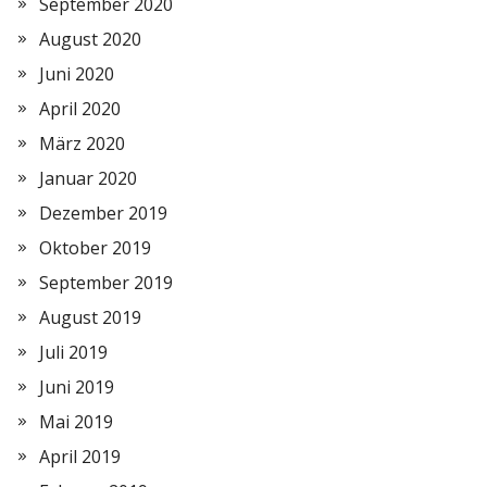
September 2020
August 2020
Juni 2020
April 2020
März 2020
Januar 2020
Dezember 2019
Oktober 2019
September 2019
August 2019
Juli 2019
Juni 2019
Mai 2019
April 2019