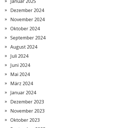
Januar 2025
Dezember 2024
November 2024
Oktober 2024
September 2024
August 2024
Juli 2024
Juni 2024
Mai 2024
März 2024
Januar 2024
Dezember 2023
November 2023
Oktober 2023