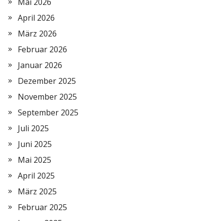
Mai 2026
April 2026
März 2026
Februar 2026
Januar 2026
Dezember 2025
November 2025
September 2025
Juli 2025
Juni 2025
Mai 2025
April 2025
März 2025
Februar 2025