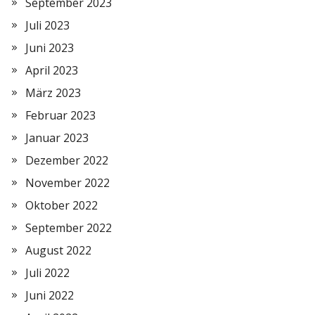
September 2023
Juli 2023
Juni 2023
April 2023
März 2023
Februar 2023
Januar 2023
Dezember 2022
November 2022
Oktober 2022
September 2022
August 2022
Juli 2022
Juni 2022