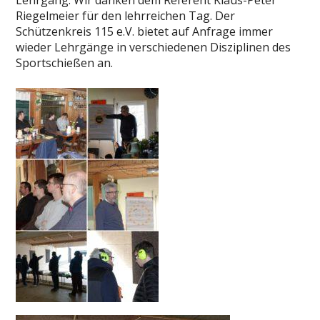
Lehrgang. Wir danken dem Referent Klaus-Peter
Riegelmeier für den lehrreichen Tag. Der
Schützenkreis 115 e.V. bietet auf Anfrage immer
wieder Lehrgänge in verschiedenen Disziplinen des
Sportschießen an.