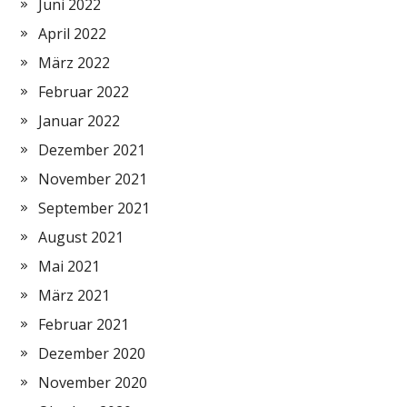
Juni 2022
April 2022
März 2022
Februar 2022
Januar 2022
Dezember 2021
November 2021
September 2021
August 2021
Mai 2021
März 2021
Februar 2021
Dezember 2020
November 2020