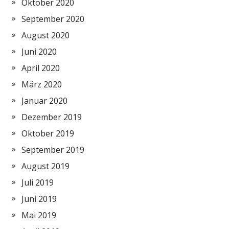
Oktober 2020
September 2020
August 2020
Juni 2020
April 2020
März 2020
Januar 2020
Dezember 2019
Oktober 2019
September 2019
August 2019
Juli 2019
Juni 2019
Mai 2019