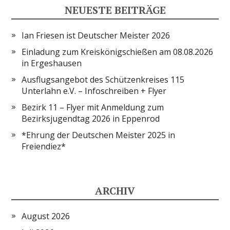
NEUESTE BEITRÄGE
Ian Friesen ist Deutscher Meister 2026
Einladung zum Kreiskönigschießen am 08.08.2026
in Ergeshausen
Ausflugsangebot des Schützenkreises 115
Unterlahn e.V. – Infoschreiben + Flyer
Bezirk 11 – Flyer mit Anmeldung zum
Bezirksjugendtag 2026 in Eppenrod
*Ehrung der Deutschen Meister 2025 in
Freiendiez*
ARCHIV
August 2026