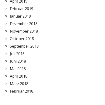
April 2019
Februar 2019
Januar 2019
Dezember 2018
November 2018
Oktober 2018
September 2018
Juli 2018
Juni 2018
Mai 2018
April 2018
März 2018
Februar 2018