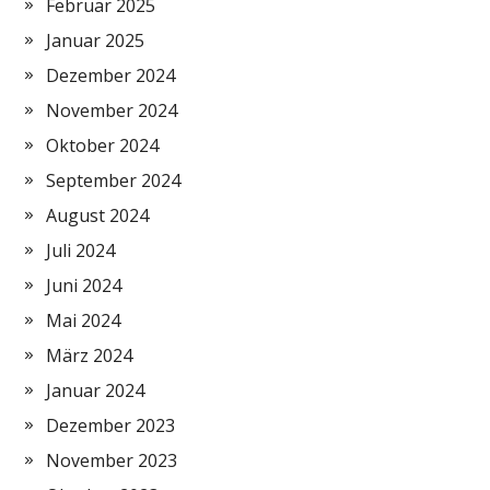
Februar 2025
Januar 2025
Dezember 2024
November 2024
Oktober 2024
September 2024
August 2024
Juli 2024
Juni 2024
Mai 2024
März 2024
Januar 2024
Dezember 2023
November 2023