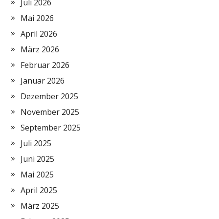
Juli 2026
Mai 2026
April 2026
März 2026
Februar 2026
Januar 2026
Dezember 2025
November 2025
September 2025
Juli 2025
Juni 2025
Mai 2025
April 2025
März 2025