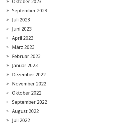
Oktober 2023
September 2023
Juli 2023
Juni 2023
April 2023
März 2023
Februar 2023
Januar 2023
Dezember 2022
November 2022
Oktober 2022
September 2022
August 2022
Juli 2022