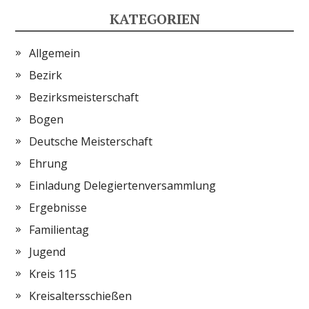
KATEGORIEN
Allgemein
Bezirk
Bezirksmeisterschaft
Bogen
Deutsche Meisterschaft
Ehrung
Einladung Delegiertenversammlung
Ergebnisse
Familientag
Jugend
Kreis 115
Kreisaltersschießen