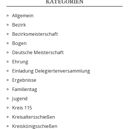
KATEGORIEN
Allgemein
Bezirk
Bezirksmeisterschaft
Bogen
Deutsche Meisterschaft
Ehrung
Einladung Delegiertenversammlung
Ergebnisse
Familientag
Jugend
Kreis 115
Kreisaltersschießen
Kreiskönigsschießen