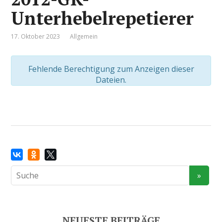
Unterhebelrepetierer
17. Oktober 2023
Allgemein
Fehlende Berechtigung zum Anzeigen dieser
Dateien.
NEUESTE BEITRÄGE