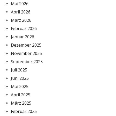
Mai 2026
April 2026
März 2026
Februar 2026
Januar 2026
Dezember 2025
November 2025
September 2025
Juli 2025
Juni 2025
Mai 2025
April 2025
März 2025
Februar 2025