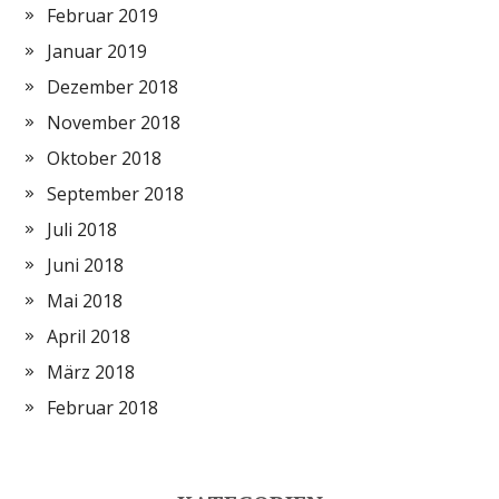
Februar 2019
Januar 2019
Dezember 2018
November 2018
Oktober 2018
September 2018
Juli 2018
Juni 2018
Mai 2018
April 2018
März 2018
Februar 2018