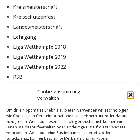
Kreismeisterschaft
Kreisschützenfest
Landesmeisterschaft
Lehrgang
Liga Wettkämpfe 2018
Liga Wettkämpfe 2019
Liga Wettkämpfe 2022
RSB
Termine
Cookie-Zustimmung
Vorstand
verwalten
Zeltlager
Um dir ein optimales Erlebnis zu bieten, verwenden wir Technologien
wie Cookies, um Geräteinformationen zu speichern und/oder darauf
ZMI
zuzugreifen. Wenn du diesen Technologien zustimmst, können wir
Daten wie das Surfverhalten oder eindeutige IDs auf dieser Website
verarbeiten. Wenn du deine Zustimmung nicht erteilst oder
zurückziehst, können bestimmte Merkmale und Funktionen