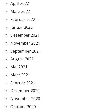
April 2022
März 2022
Februar 2022
Januar 2022
Dezember 2021
November 2021
September 2021
August 2021
Mai 2021
März 2021
Februar 2021
Dezember 2020
November 2020
Oktober 2020