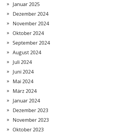
Januar 2025
Dezember 2024
November 2024
Oktober 2024
September 2024
August 2024
Juli 2024
Juni 2024
Mai 2024
März 2024
Januar 2024
Dezember 2023
November 2023
Oktober 2023