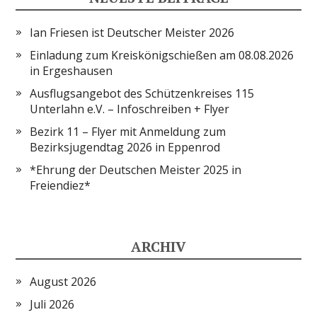
Ian Friesen ist Deutscher Meister 2026
Einladung zum Kreiskönigschießen am 08.08.2026
in Ergeshausen
Ausflugsangebot des Schützenkreises 115
Unterlahn e.V. – Infoschreiben + Flyer
Bezirk 11 – Flyer mit Anmeldung zum
Bezirksjugendtag 2026 in Eppenrod
*Ehrung der Deutschen Meister 2025 in
Freiendiez*
ARCHIV
August 2026
Juli 2026