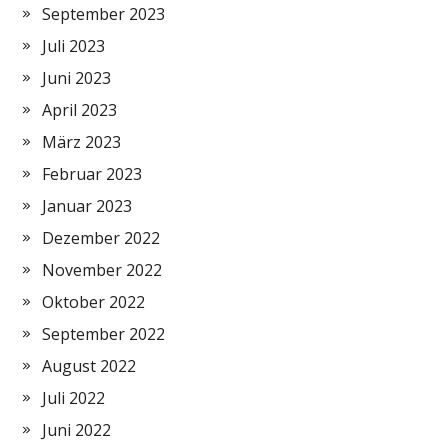
September 2023
Juli 2023
Juni 2023
April 2023
März 2023
Februar 2023
Januar 2023
Dezember 2022
November 2022
Oktober 2022
September 2022
August 2022
Juli 2022
Juni 2022