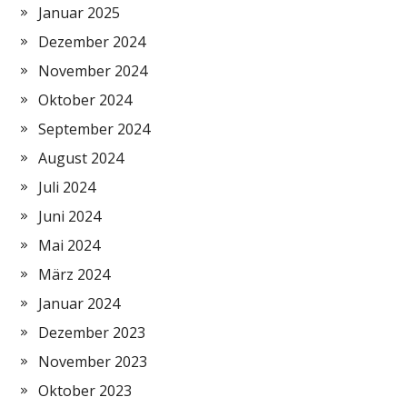
Januar 2025
Dezember 2024
November 2024
Oktober 2024
September 2024
August 2024
Juli 2024
Juni 2024
Mai 2024
März 2024
Januar 2024
Dezember 2023
November 2023
Oktober 2023