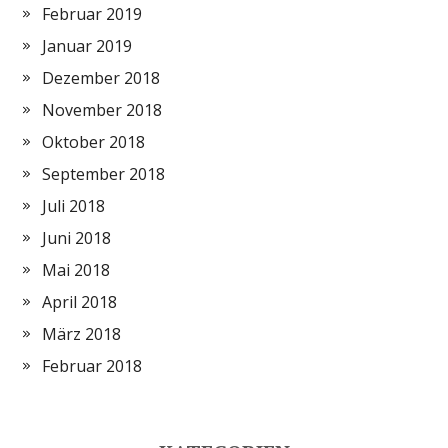
Februar 2019
Januar 2019
Dezember 2018
November 2018
Oktober 2018
September 2018
Juli 2018
Juni 2018
Mai 2018
April 2018
März 2018
Februar 2018