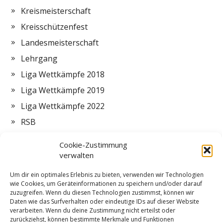
Kreismeisterschaft
Kreisschützenfest
Landesmeisterschaft
Lehrgang
Liga Wettkämpfe 2018
Liga Wettkämpfe 2019
Liga Wettkämpfe 2022
RSB
Termine
Cookie-Zustimmung
Vorstand
verwalten
Zeltlager
Um dir ein optimales Erlebnis zu bieten, verwenden wir Technologien
wie Cookies, um Geräteinformationen zu speichern und/oder darauf
ZMI
zuzugreifen. Wenn du diesen Technologien zustimmst, können wir
Daten wie das Surfverhalten oder eindeutige IDs auf dieser Website
verarbeiten. Wenn du deine Zustimmung nicht erteilst oder
zurückziehst, können bestimmte Merkmale und Funktionen