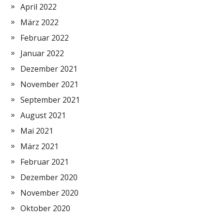
April 2022
März 2022
Februar 2022
Januar 2022
Dezember 2021
November 2021
September 2021
August 2021
Mai 2021
März 2021
Februar 2021
Dezember 2020
November 2020
Oktober 2020