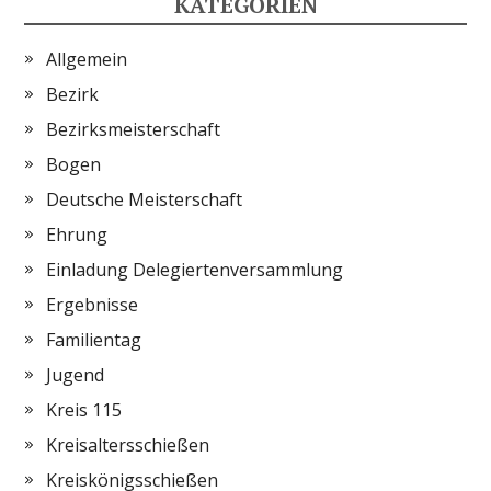
KATEGORIEN
Allgemein
Bezirk
Bezirksmeisterschaft
Bogen
Deutsche Meisterschaft
Ehrung
Einladung Delegiertenversammlung
Ergebnisse
Familientag
Jugend
Kreis 115
Kreisaltersschießen
Kreiskönigsschießen