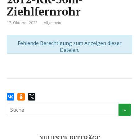
Ziehlfernrohr
17. Oktober 2023
Allgemein
Fehlende Berechtigung zum Anzeigen dieser
Dateien.
NEUESTE BEITRÄGE