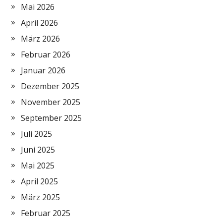
Mai 2026
April 2026
März 2026
Februar 2026
Januar 2026
Dezember 2025
November 2025
September 2025
Juli 2025
Juni 2025
Mai 2025
April 2025
März 2025
Februar 2025