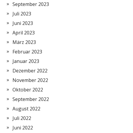
September 2023
Juli 2023
Juni 2023
April 2023
März 2023
Februar 2023
Januar 2023
Dezember 2022
November 2022
Oktober 2022
September 2022
August 2022
Juli 2022
Juni 2022