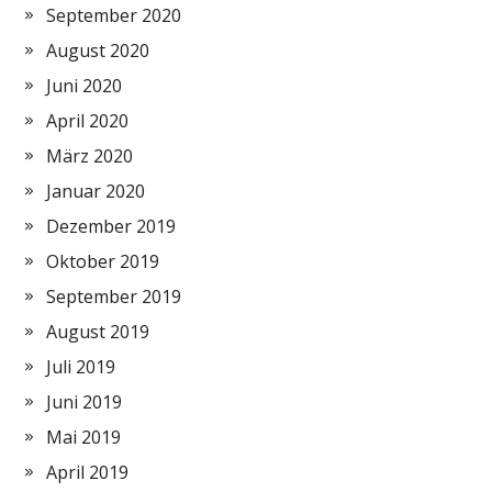
September 2020
August 2020
Juni 2020
April 2020
März 2020
Januar 2020
Dezember 2019
Oktober 2019
September 2019
August 2019
Juli 2019
Juni 2019
Mai 2019
April 2019