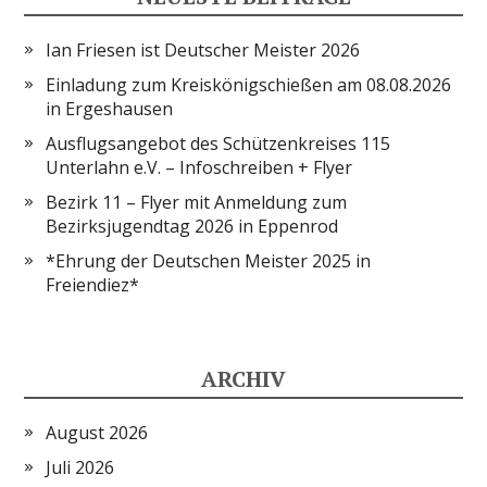
Ian Friesen ist Deutscher Meister 2026
Einladung zum Kreiskönigschießen am 08.08.2026
in Ergeshausen
Ausflugsangebot des Schützenkreises 115
Unterlahn e.V. – Infoschreiben + Flyer
Bezirk 11 – Flyer mit Anmeldung zum
Bezirksjugendtag 2026 in Eppenrod
*Ehrung der Deutschen Meister 2025 in
Freiendiez*
ARCHIV
August 2026
Juli 2026