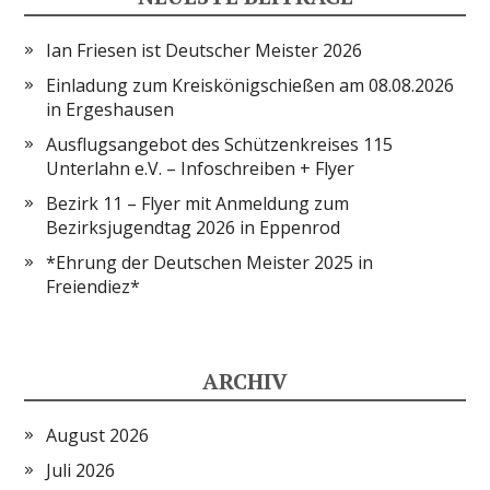
Ian Friesen ist Deutscher Meister 2026
Einladung zum Kreiskönigschießen am 08.08.2026
in Ergeshausen
Ausflugsangebot des Schützenkreises 115
Unterlahn e.V. – Infoschreiben + Flyer
Bezirk 11 – Flyer mit Anmeldung zum
Bezirksjugendtag 2026 in Eppenrod
*Ehrung der Deutschen Meister 2025 in
Freiendiez*
ARCHIV
August 2026
Juli 2026