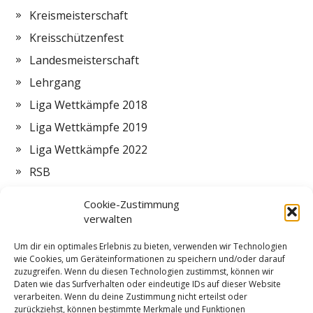
Kreismeisterschaft
Kreisschützenfest
Landesmeisterschaft
Lehrgang
Liga Wettkämpfe 2018
Liga Wettkämpfe 2019
Liga Wettkämpfe 2022
RSB
Termine
Cookie-Zustimmung
Vorstand
verwalten
Zeltlager
Um dir ein optimales Erlebnis zu bieten, verwenden wir Technologien
wie Cookies, um Geräteinformationen zu speichern und/oder darauf
ZMI
zuzugreifen. Wenn du diesen Technologien zustimmst, können wir
Daten wie das Surfverhalten oder eindeutige IDs auf dieser Website
verarbeiten. Wenn du deine Zustimmung nicht erteilst oder
zurückziehst, können bestimmte Merkmale und Funktionen