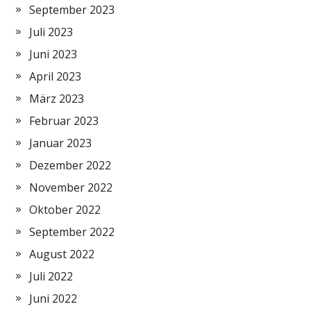
September 2023
Juli 2023
Juni 2023
April 2023
März 2023
Februar 2023
Januar 2023
Dezember 2022
November 2022
Oktober 2022
September 2022
August 2022
Juli 2022
Juni 2022