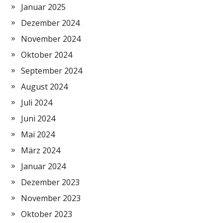
Januar 2025
Dezember 2024
November 2024
Oktober 2024
September 2024
August 2024
Juli 2024
Juni 2024
Mai 2024
März 2024
Januar 2024
Dezember 2023
November 2023
Oktober 2023