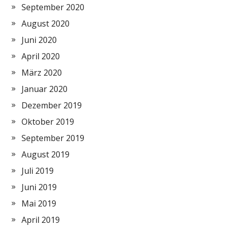
September 2020
August 2020
Juni 2020
April 2020
März 2020
Januar 2020
Dezember 2019
Oktober 2019
September 2019
August 2019
Juli 2019
Juni 2019
Mai 2019
April 2019