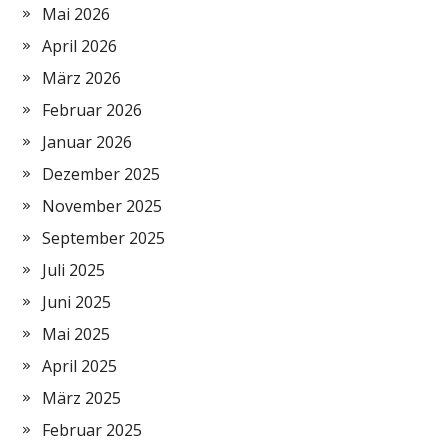
Mai 2026
April 2026
März 2026
Februar 2026
Januar 2026
Dezember 2025
November 2025
September 2025
Juli 2025
Juni 2025
Mai 2025
April 2025
März 2025
Februar 2025