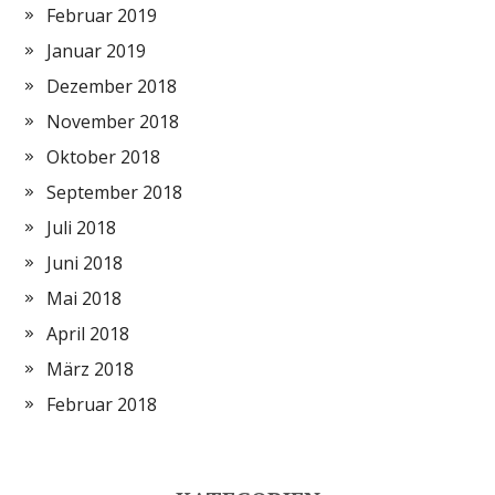
Februar 2019
Januar 2019
Dezember 2018
November 2018
Oktober 2018
September 2018
Juli 2018
Juni 2018
Mai 2018
April 2018
März 2018
Februar 2018