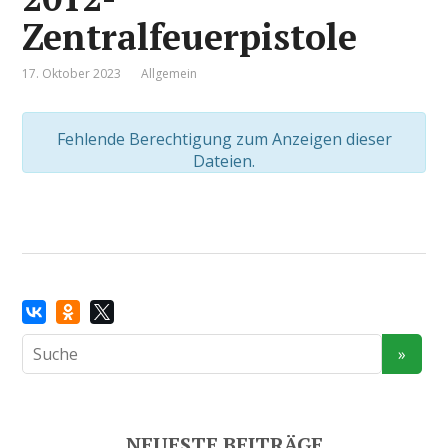
Zentralfeuerpistole
17. Oktober 2023
Allgemein
Fehlende Berechtigung zum Anzeigen dieser
Dateien.
NEUESTE BEITRÄGE