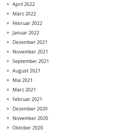
April 2022
März 2022
Februar 2022
Januar 2022
Dezember 2021
November 2021
September 2021
August 2021
Mai 2021
März 2021
Februar 2021
Dezember 2020
November 2020
Oktober 2020