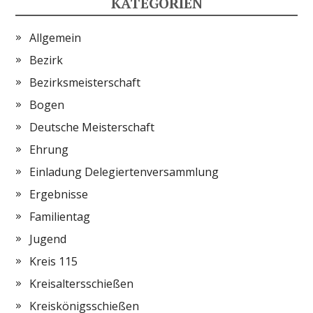
KATEGORIEN
Allgemein
Bezirk
Bezirksmeisterschaft
Bogen
Deutsche Meisterschaft
Ehrung
Einladung Delegiertenversammlung
Ergebnisse
Familientag
Jugend
Kreis 115
Kreisaltersschießen
Kreiskönigsschießen