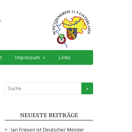
.
t
Impressum
Links
NEUESTE BEITRÄGE
Ian Friesen ist Deutscher Meister