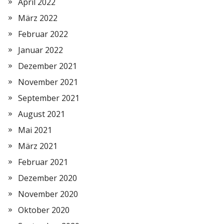
April 2022
März 2022
Februar 2022
Januar 2022
Dezember 2021
November 2021
September 2021
August 2021
Mai 2021
März 2021
Februar 2021
Dezember 2020
November 2020
Oktober 2020