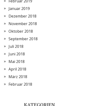
Februar 2019
Januar 2019
Dezember 2018
November 2018
Oktober 2018
September 2018
Juli 2018
Juni 2018
Mai 2018
April 2018
März 2018
Februar 2018
KATEGORIEN