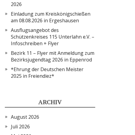
2026
Einladung zum Kreiskönigschießen
am 08.08.2026 in Ergeshausen
Ausflugsangebot des
Schützenkreises 115 Unterlahn e.V. –
Infoschreiben + Flyer
Bezirk 11 – Flyer mit Anmeldung zum
Bezirksjugendtag 2026 in Eppenrod
*Ehrung der Deutschen Meister
2025 in Freiendiez*
ARCHIV
August 2026
Juli 2026