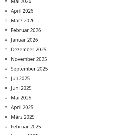
Mai 2026
April 2026
März 2026
Februar 2026
Januar 2026
Dezember 2025
November 2025
September 2025
Juli 2025
Juni 2025
Mai 2025
April 2025
März 2025
Februar 2025