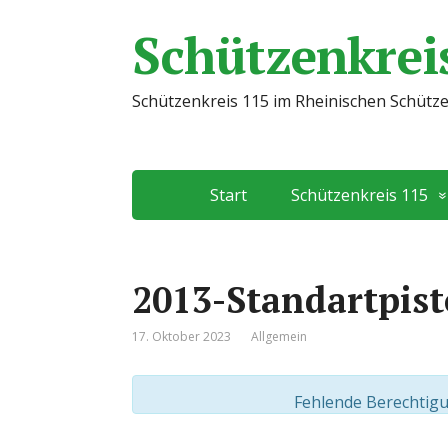
Schützenkreis
Schützenkreis 115 im Rheinischen Schütz
Start
Schützenkreis 115
2013-Standartpist
17. Oktober 2023
Allgemein
Fehlende Berechtigu