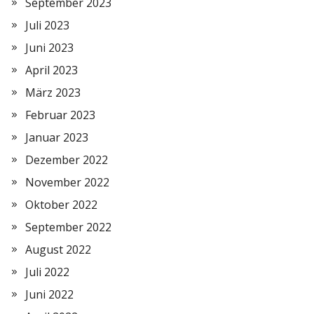
September 2023
Juli 2023
Juni 2023
April 2023
März 2023
Februar 2023
Januar 2023
Dezember 2022
November 2022
Oktober 2022
September 2022
August 2022
Juli 2022
Juni 2022