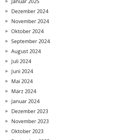
Januar 2025
Dezember 2024
November 2024
Oktober 2024
September 2024
August 2024
Juli 2024
Juni 2024
Mai 2024
März 2024
Januar 2024
Dezember 2023
November 2023
Oktober 2023