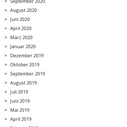
September 2020
August 2020
Juni 2020
April 2020
März 2020
Januar 2020
Dezember 2019
Oktober 2019
September 2019
August 2019
Juli 2019
Juni 2019
Mai 2019
April 2019