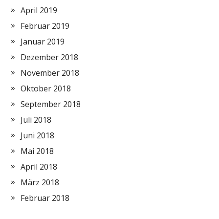
April 2019
Februar 2019
Januar 2019
Dezember 2018
November 2018
Oktober 2018
September 2018
Juli 2018
Juni 2018
Mai 2018
April 2018
März 2018
Februar 2018