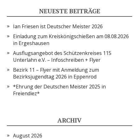
NEUESTE BEITRÄGE
Ian Friesen ist Deutscher Meister 2026
Einladung zum Kreiskönigschießen am 08.08.2026
in Ergeshausen
Ausflugsangebot des Schützenkreises 115
Unterlahn e.V. – Infoschreiben + Flyer
Bezirk 11 – Flyer mit Anmeldung zum
Bezirksjugendtag 2026 in Eppenrod
*Ehrung der Deutschen Meister 2025 in
Freiendiez*
ARCHIV
August 2026