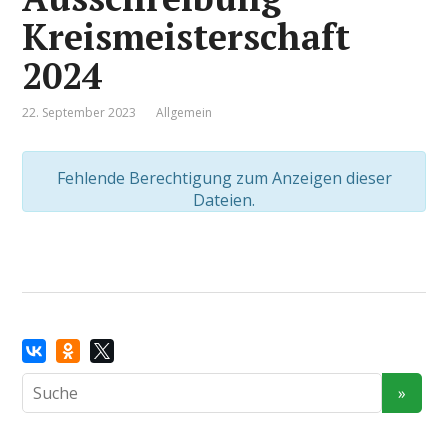
Kreismeisterschaft
2024
22. September 2023
Allgemein
Fehlende Berechtigung zum Anzeigen dieser
Dateien.