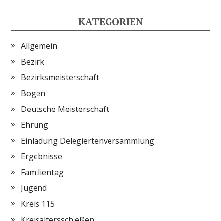
KATEGORIEN
Allgemein
Bezirk
Bezirksmeisterschaft
Bogen
Deutsche Meisterschaft
Ehrung
Einladung Delegiertenversammlung
Ergebnisse
Familientag
Jugend
Kreis 115
Kreisaltersschießen