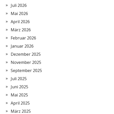
Juli 2026
Mai 2026
April 2026
März 2026
Februar 2026
Januar 2026
Dezember 2025
November 2025
September 2025
Juli 2025
Juni 2025
Mai 2025
April 2025
März 2025