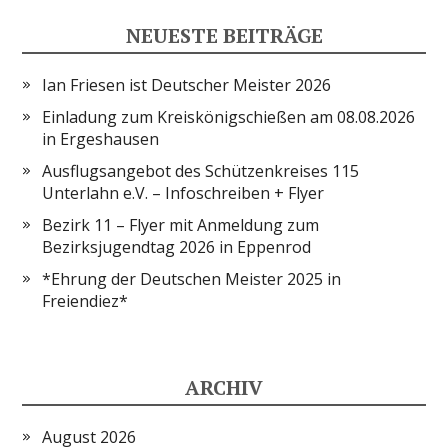
NEUESTE BEITRÄGE
Ian Friesen ist Deutscher Meister 2026
Einladung zum Kreiskönigschießen am 08.08.2026
in Ergeshausen
Ausflugsangebot des Schützenkreises 115
Unterlahn e.V. – Infoschreiben + Flyer
Bezirk 11 – Flyer mit Anmeldung zum
Bezirksjugendtag 2026 in Eppenrod
*Ehrung der Deutschen Meister 2025 in
Freiendiez*
ARCHIV
August 2026