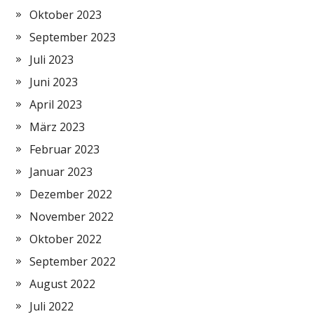
Oktober 2023
September 2023
Juli 2023
Juni 2023
April 2023
März 2023
Februar 2023
Januar 2023
Dezember 2022
November 2022
Oktober 2022
September 2022
August 2022
Juli 2022