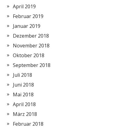
April 2019
Februar 2019
Januar 2019
Dezember 2018
November 2018
Oktober 2018
September 2018
Juli 2018
Juni 2018
Mai 2018
April 2018
März 2018
Februar 2018