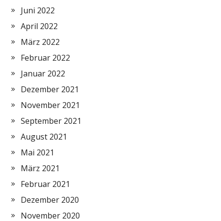
Juni 2022
April 2022
März 2022
Februar 2022
Januar 2022
Dezember 2021
November 2021
September 2021
August 2021
Mai 2021
März 2021
Februar 2021
Dezember 2020
November 2020