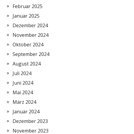
Februar 2025
Januar 2025
Dezember 2024
November 2024
Oktober 2024
September 2024
August 2024
Juli 2024
Juni 2024
Mai 2024
März 2024
Januar 2024
Dezember 2023
November 2023