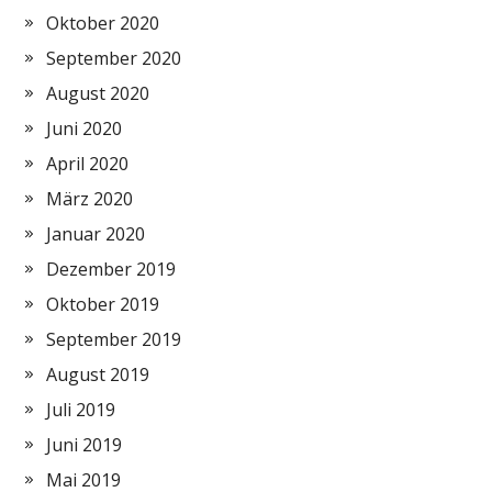
Oktober 2020
September 2020
August 2020
Juni 2020
April 2020
März 2020
Januar 2020
Dezember 2019
Oktober 2019
September 2019
August 2019
Juli 2019
Juni 2019
Mai 2019