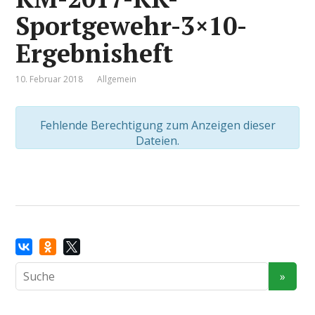
Sportgewehr-3×10-
Ergebnisheft
10. Februar 2018
Allgemein
Fehlende Berechtigung zum Anzeigen dieser
Dateien.