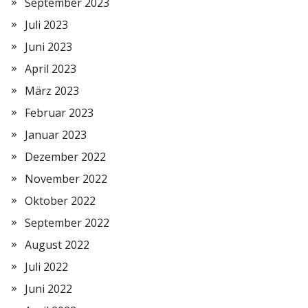
September 2023
Juli 2023
Juni 2023
April 2023
März 2023
Februar 2023
Januar 2023
Dezember 2022
November 2022
Oktober 2022
September 2022
August 2022
Juli 2022
Juni 2022