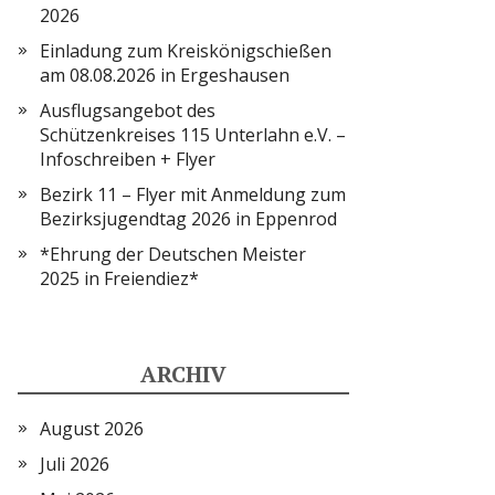
2026
Einladung zum Kreiskönigschießen
am 08.08.2026 in Ergeshausen
Ausflugsangebot des
Schützenkreises 115 Unterlahn e.V. –
Infoschreiben + Flyer
Bezirk 11 – Flyer mit Anmeldung zum
Bezirksjugendtag 2026 in Eppenrod
*Ehrung der Deutschen Meister
2025 in Freiendiez*
ARCHIV
August 2026
Juli 2026