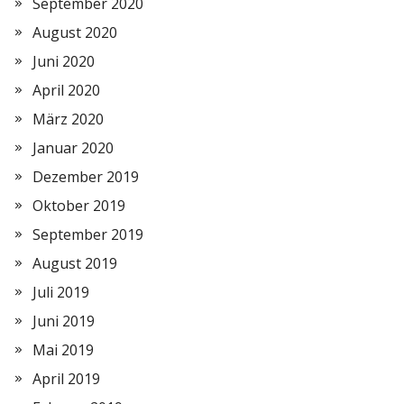
September 2020
August 2020
Juni 2020
April 2020
März 2020
Januar 2020
Dezember 2019
Oktober 2019
September 2019
August 2019
Juli 2019
Juni 2019
Mai 2019
April 2019