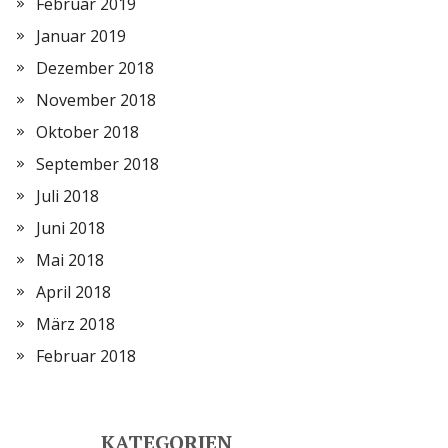
Februar 2019
Januar 2019
Dezember 2018
November 2018
Oktober 2018
September 2018
Juli 2018
Juni 2018
Mai 2018
April 2018
März 2018
Februar 2018
KATEGORIEN