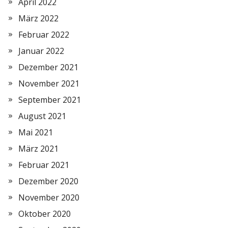
April 2022
März 2022
Februar 2022
Januar 2022
Dezember 2021
November 2021
September 2021
August 2021
Mai 2021
März 2021
Februar 2021
Dezember 2020
November 2020
Oktober 2020