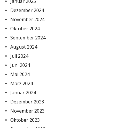
Januar 2025
Dezember 2024
November 2024
Oktober 2024
September 2024
August 2024
Juli 2024
Juni 2024
Mai 2024
März 2024
Januar 2024
Dezember 2023
November 2023
Oktober 2023