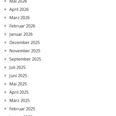
Mai 2026
April 2026
März 2026
Februar 2026
Januar 2026
Dezember 2025
November 2025
September 2025
Juli 2025
Juni 2025
Mai 2025
April 2025
März 2025
Februar 2025