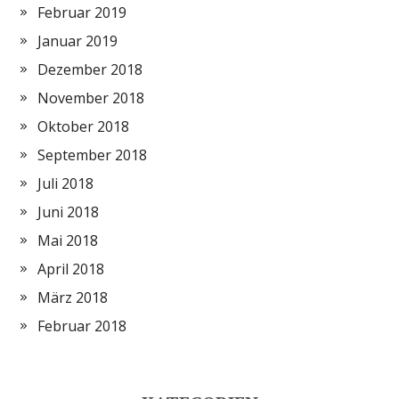
Februar 2019
Januar 2019
Dezember 2018
November 2018
Oktober 2018
September 2018
Juli 2018
Juni 2018
Mai 2018
April 2018
März 2018
Februar 2018