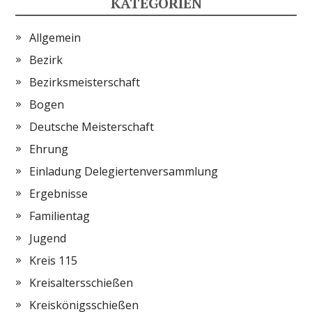
KATEGORIEN
Allgemein
Bezirk
Bezirksmeisterschaft
Bogen
Deutsche Meisterschaft
Ehrung
Einladung Delegiertenversammlung
Ergebnisse
Familientag
Jugend
Kreis 115
Kreisaltersschießen
Kreiskönigsschießen