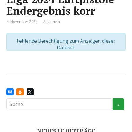
Endergebnis korr
4. November 2024
Allgemein
Fehlende Berechtigung zum Anzeigen dieser
Dateien.
NEUESTE BEITRÄGE