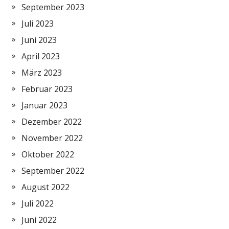
September 2023
Juli 2023
Juni 2023
April 2023
März 2023
Februar 2023
Januar 2023
Dezember 2022
November 2022
Oktober 2022
September 2022
August 2022
Juli 2022
Juni 2022