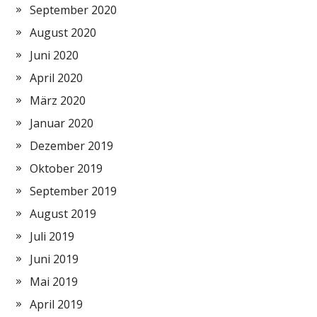
September 2020
August 2020
Juni 2020
April 2020
März 2020
Januar 2020
Dezember 2019
Oktober 2019
September 2019
August 2019
Juli 2019
Juni 2019
Mai 2019
April 2019