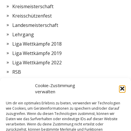
Kreismeisterschaft
Kreisschützenfest
Landesmeisterschaft
Lehrgang
Liga Wettkämpfe 2018
Liga Wettkämpfe 2019
Liga Wettkämpfe 2022
RSB
Termine
Cookie-Zustimmung
Vorstand
verwalten
Zeltlager
Um dir ein optimales Erlebnis zu bieten, verwenden wir Technologien
wie Cookies, um Geräteinformationen zu speichern und/oder darauf
ZMI
zuzugreifen. Wenn du diesen Technologien zustimmst, können wir
Daten wie das Surfverhalten oder eindeutige IDs auf dieser Website
verarbeiten. Wenn du deine Zustimmung nicht erteilst oder
zurückziehst, können bestimmte Merkmale und Funktionen