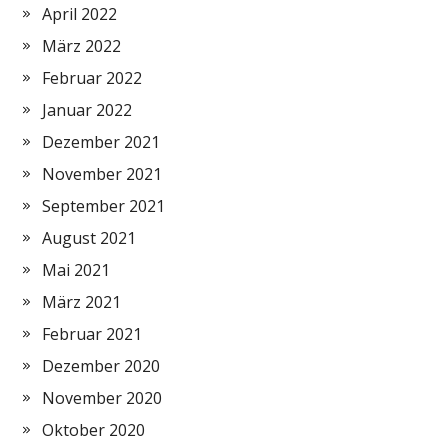
April 2022
März 2022
Februar 2022
Januar 2022
Dezember 2021
November 2021
September 2021
August 2021
Mai 2021
März 2021
Februar 2021
Dezember 2020
November 2020
Oktober 2020