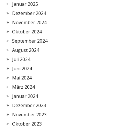
Januar 2025
Dezember 2024
November 2024
Oktober 2024
September 2024
August 2024
Juli 2024
Juni 2024
Mai 2024
März 2024
Januar 2024
Dezember 2023
November 2023
Oktober 2023