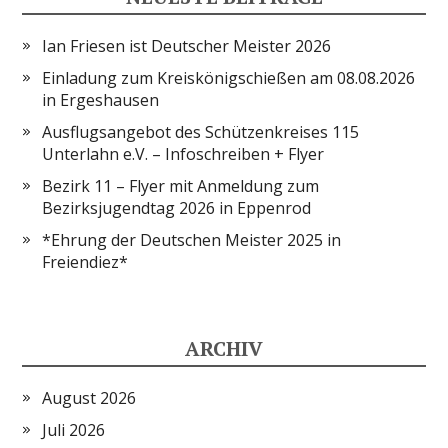
Ian Friesen ist Deutscher Meister 2026
Einladung zum Kreiskönigschießen am 08.08.2026
in Ergeshausen
Ausflugsangebot des Schützenkreises 115
Unterlahn e.V. – Infoschreiben + Flyer
Bezirk 11 – Flyer mit Anmeldung zum
Bezirksjugendtag 2026 in Eppenrod
*Ehrung der Deutschen Meister 2025 in
Freiendiez*
ARCHIV
August 2026
Juli 2026