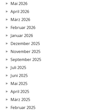
Mai 2026
April 2026
März 2026
Februar 2026
Januar 2026
Dezember 2025
November 2025
September 2025
Juli 2025
Juni 2025
Mai 2025
April 2025
März 2025
Februar 2025