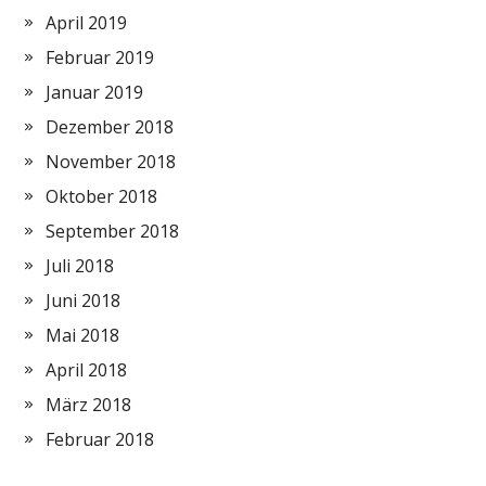
April 2019
Februar 2019
Januar 2019
Dezember 2018
November 2018
Oktober 2018
September 2018
Juli 2018
Juni 2018
Mai 2018
April 2018
März 2018
Februar 2018