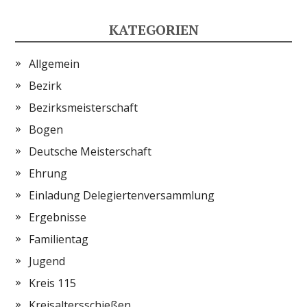
KATEGORIEN
Allgemein
Bezirk
Bezirksmeisterschaft
Bogen
Deutsche Meisterschaft
Ehrung
Einladung Delegiertenversammlung
Ergebnisse
Familientag
Jugend
Kreis 115
Kreisaltersschießen