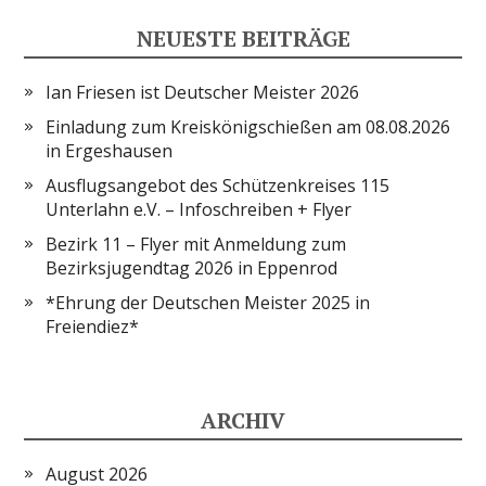
NEUESTE BEITRÄGE
Ian Friesen ist Deutscher Meister 2026
Einladung zum Kreiskönigschießen am 08.08.2026
in Ergeshausen
Ausflugsangebot des Schützenkreises 115
Unterlahn e.V. – Infoschreiben + Flyer
Bezirk 11 – Flyer mit Anmeldung zum
Bezirksjugendtag 2026 in Eppenrod
*Ehrung der Deutschen Meister 2025 in
Freiendiez*
ARCHIV
August 2026