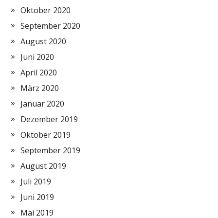
Oktober 2020
September 2020
August 2020
Juni 2020
April 2020
März 2020
Januar 2020
Dezember 2019
Oktober 2019
September 2019
August 2019
Juli 2019
Juni 2019
Mai 2019