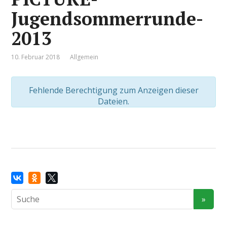
Jugendsommerrunde-
2013
10. Februar 2018
Allgemein
Fehlende Berechtigung zum Anzeigen dieser
Dateien.