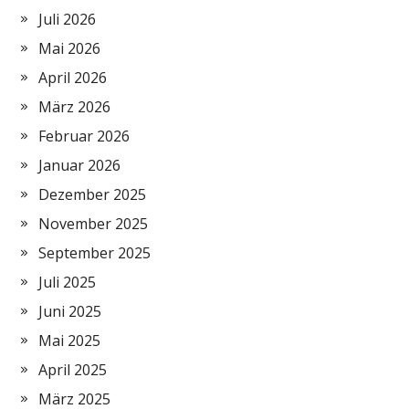
Juli 2026
Mai 2026
April 2026
März 2026
Februar 2026
Januar 2026
Dezember 2025
November 2025
September 2025
Juli 2025
Juni 2025
Mai 2025
April 2025
März 2025