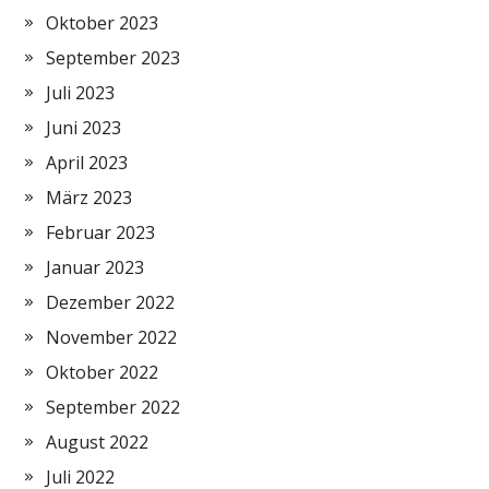
Oktober 2023
September 2023
Juli 2023
Juni 2023
April 2023
März 2023
Februar 2023
Januar 2023
Dezember 2022
November 2022
Oktober 2022
September 2022
August 2022
Juli 2022