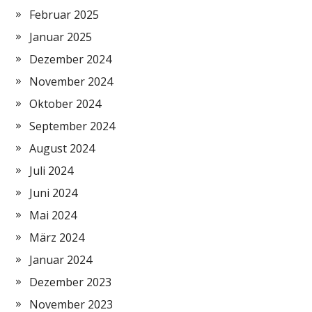
Februar 2025
Januar 2025
Dezember 2024
November 2024
Oktober 2024
September 2024
August 2024
Juli 2024
Juni 2024
Mai 2024
März 2024
Januar 2024
Dezember 2023
November 2023