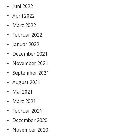
Juni 2022
April 2022
März 2022
Februar 2022
Januar 2022
Dezember 2021
November 2021
September 2021
August 2021
Mai 2021
März 2021
Februar 2021
Dezember 2020
November 2020