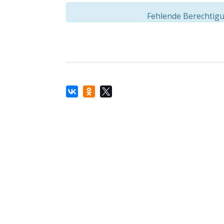
Fehlende Berechtigu