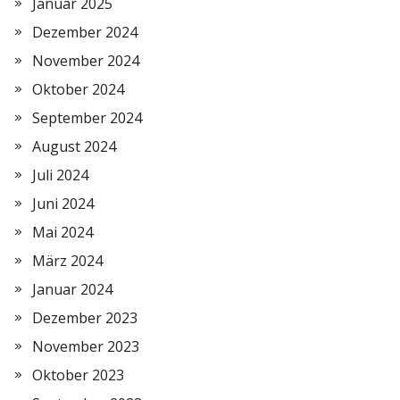
Januar 2025
Dezember 2024
November 2024
Oktober 2024
September 2024
August 2024
Juli 2024
Juni 2024
Mai 2024
März 2024
Januar 2024
Dezember 2023
November 2023
Oktober 2023