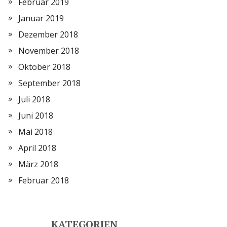
Februar 2019
Januar 2019
Dezember 2018
November 2018
Oktober 2018
September 2018
Juli 2018
Juni 2018
Mai 2018
April 2018
März 2018
Februar 2018
KATEGORIEN