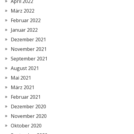
April 2022
März 2022
Februar 2022
Januar 2022
Dezember 2021
November 2021
September 2021
August 2021
Mai 2021
März 2021
Februar 2021
Dezember 2020
November 2020
Oktober 2020