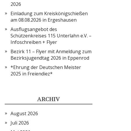
2026
Einladung zum Kreiskönigschießen
am 08.08.2026 in Ergeshausen
Ausflugsangebot des
Schützenkreises 115 Unterlahn e.V. –
Infoschreiben + Flyer
Bezirk 11 – Flyer mit Anmeldung zum
Bezirksjugendtag 2026 in Eppenrod
*Ehrung der Deutschen Meister
2025 in Freiendiez*
ARCHIV
August 2026
Juli 2026