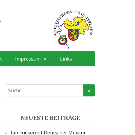
.
t
Impressum
Links
NEUESTE BEITRÄGE
Ian Friesen ist Deutscher Meister