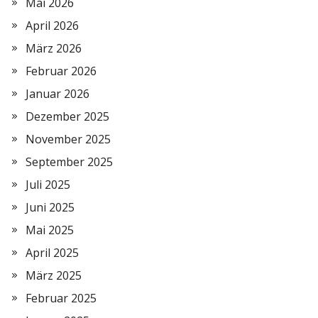
Mai 2026
April 2026
März 2026
Februar 2026
Januar 2026
Dezember 2025
November 2025
September 2025
Juli 2025
Juni 2025
Mai 2025
April 2025
März 2025
Februar 2025