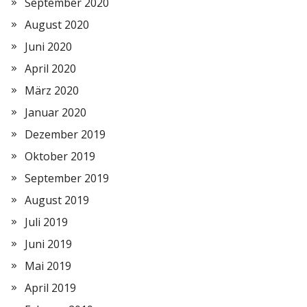
September 2020
August 2020
Juni 2020
April 2020
März 2020
Januar 2020
Dezember 2019
Oktober 2019
September 2019
August 2019
Juli 2019
Juni 2019
Mai 2019
April 2019