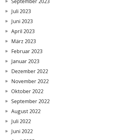
September 2023
Juli 2023
Juni 2023
April 2023
März 2023
Februar 2023
Januar 2023
Dezember 2022
November 2022
Oktober 2022
September 2022
August 2022
Juli 2022
Juni 2022