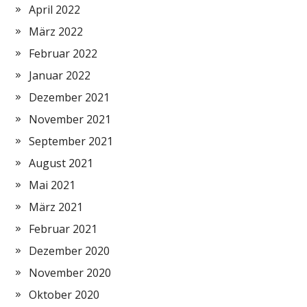
April 2022
März 2022
Februar 2022
Januar 2022
Dezember 2021
November 2021
September 2021
August 2021
Mai 2021
März 2021
Februar 2021
Dezember 2020
November 2020
Oktober 2020