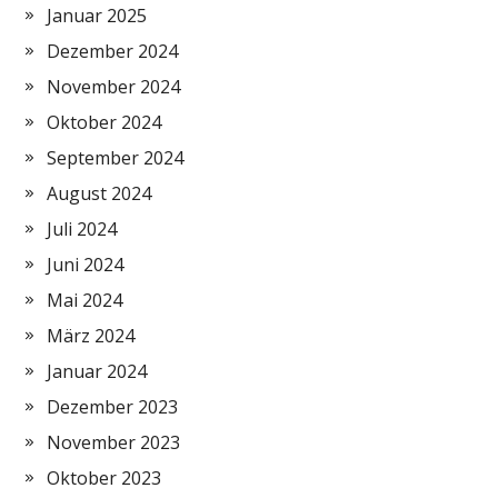
Januar 2025
Dezember 2024
November 2024
Oktober 2024
September 2024
August 2024
Juli 2024
Juni 2024
Mai 2024
März 2024
Januar 2024
Dezember 2023
November 2023
Oktober 2023