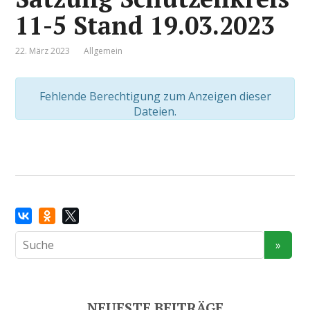
11-5 Stand 19.03.2023
22. März 2023
Allgemein
Fehlende Berechtigung zum Anzeigen dieser
Dateien.
NEUESTE BEITRÄGE