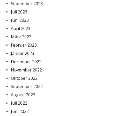
September 2023
Juli 2023
Juni 2023
April 2023
März 2023
Februar 2023
Januar 2023
Dezember 2022
November 2022
Oktober 2022
September 2022
August 2022
Juli 2022
Juni 2022