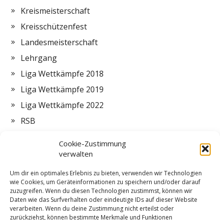
Kreismeisterschaft
Kreisschützenfest
Landesmeisterschaft
Lehrgang
Liga Wettkämpfe 2018
Liga Wettkämpfe 2019
Liga Wettkämpfe 2022
RSB
Termine
Cookie-Zustimmung
Vorstand
verwalten
Zeltlager
Um dir ein optimales Erlebnis zu bieten, verwenden wir Technologien
wie Cookies, um Geräteinformationen zu speichern und/oder darauf
ZMI
zuzugreifen. Wenn du diesen Technologien zustimmst, können wir
Daten wie das Surfverhalten oder eindeutige IDs auf dieser Website
verarbeiten. Wenn du deine Zustimmung nicht erteilst oder
zurückziehst, können bestimmte Merkmale und Funktionen