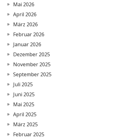
Mai 2026
April 2026
März 2026
Februar 2026
Januar 2026
Dezember 2025
November 2025
September 2025
Juli 2025
Juni 2025
Mai 2025
April 2025
März 2025
Februar 2025