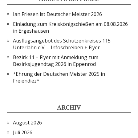
Ian Friesen ist Deutscher Meister 2026
Einladung zum Kreiskönigschießen am 08.08.2026
in Ergeshausen
Ausflugsangebot des Schützenkreises 115
Unterlahn e.V. – Infoschreiben + Flyer
Bezirk 11 – Flyer mit Anmeldung zum
Bezirksjugendtag 2026 in Eppenrod
*Ehrung der Deutschen Meister 2025 in
Freiendiez*
ARCHIV
August 2026
Juli 2026