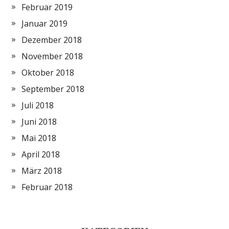
Februar 2019
Januar 2019
Dezember 2018
November 2018
Oktober 2018
September 2018
Juli 2018
Juni 2018
Mai 2018
April 2018
März 2018
Februar 2018