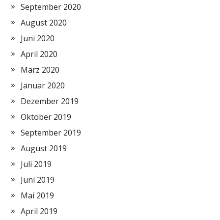
September 2020
August 2020
Juni 2020
April 2020
März 2020
Januar 2020
Dezember 2019
Oktober 2019
September 2019
August 2019
Juli 2019
Juni 2019
Mai 2019
April 2019