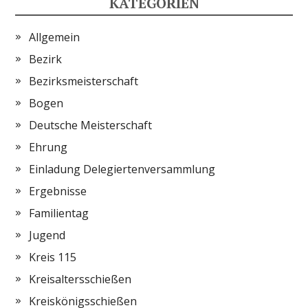
KATEGORIEN
Allgemein
Bezirk
Bezirksmeisterschaft
Bogen
Deutsche Meisterschaft
Ehrung
Einladung Delegiertenversammlung
Ergebnisse
Familientag
Jugend
Kreis 115
Kreisaltersschießen
Kreiskönigsschießen