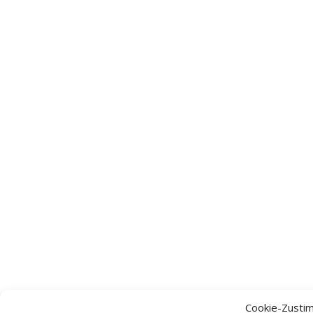
Cookie-Zusti