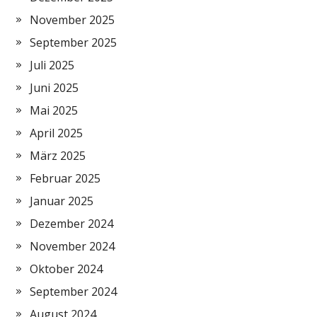
November 2025
September 2025
Juli 2025
Juni 2025
Mai 2025
April 2025
März 2025
Februar 2025
Januar 2025
Dezember 2024
November 2024
Oktober 2024
September 2024
August 2024