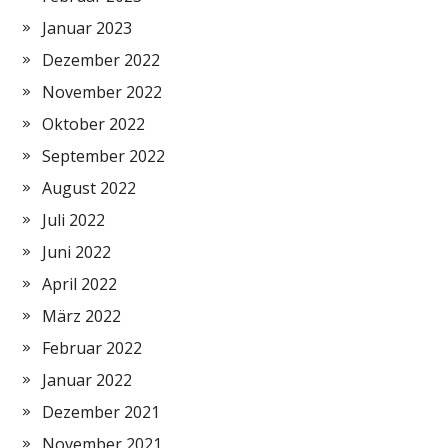
Januar 2023
Dezember 2022
November 2022
Oktober 2022
September 2022
August 2022
Juli 2022
Juni 2022
April 2022
März 2022
Februar 2022
Januar 2022
Dezember 2021
November 2021