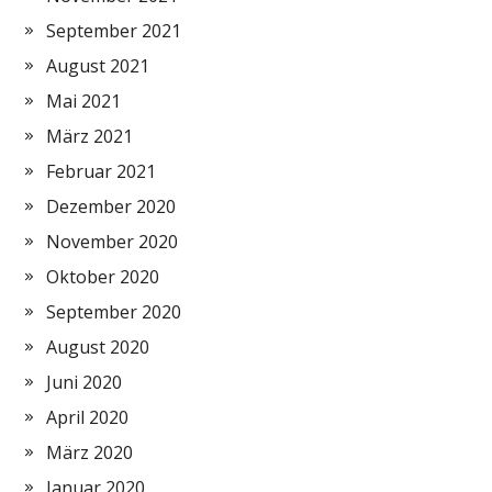
September 2021
August 2021
Mai 2021
März 2021
Februar 2021
Dezember 2020
November 2020
Oktober 2020
September 2020
August 2020
Juni 2020
April 2020
März 2020
Januar 2020