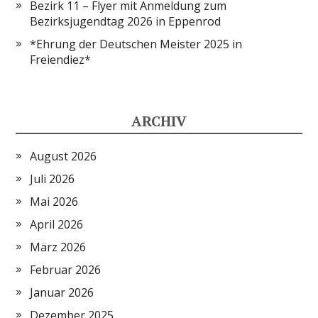
Bezirk 11 – Flyer mit Anmeldung zum
Bezirksjugendtag 2026 in Eppenrod
*Ehrung der Deutschen Meister 2025 in
Freiendiez*
ARCHIV
August 2026
Juli 2026
Mai 2026
April 2026
März 2026
Februar 2026
Januar 2026
Dezember 2025