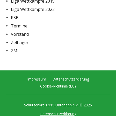
Liga Wettkämpfe 2019
Liga Wettkämpfe 2022
RSB
Termine
Vorstand
Zeltlager
ZMI
Impressum
Datenschutzerklärung
Cookie-Richtlinie (EU)
Schützenkreis 115 Unterlahn e.V.
© 2026
Datenschutzerklärung