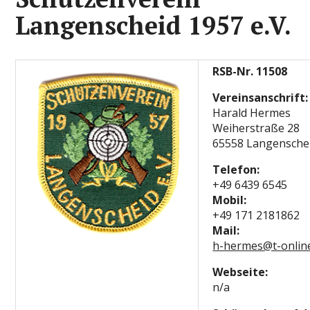
Langenscheid 1957 e.V.
RSB-Nr. 11508
Vereinsanschrift:
Harald Hermes
Weiherstraße 28
65558 Langensche
Telefon:
+49 6439 6545
Mobil:
+49 171 2181862
Mail:
h-hermes@t-onlin
Webseite:
n/a