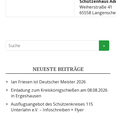
Schützenhaus Adr
Weiherstraße 41
65558 Langensche
NEUESTE BEITRÄGE
Ian Friesen ist Deutscher Meister 2026
Einladung zum Kreiskönigschießen am 08.08.2026
in Ergeshausen
Ausflugsangebot des Schützenkreises 115
Unterlahn e.V. – Infoschreiben + Flyer