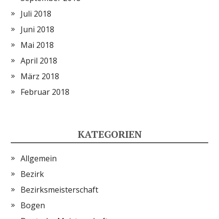
Juli 2018
Juni 2018
Mai 2018
April 2018
März 2018
Februar 2018
KATEGORIEN
Allgemein
Bezirk
Bezirksmeisterschaft
Bogen