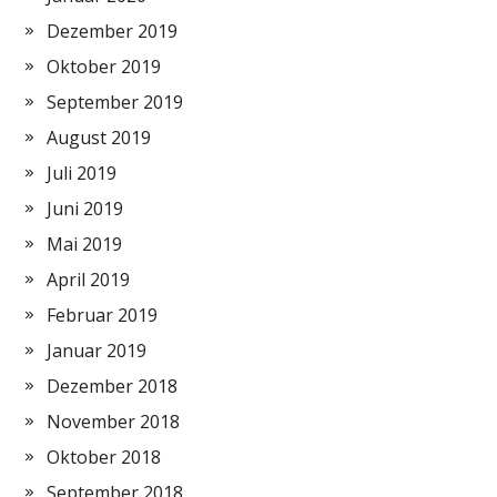
Dezember 2019
Oktober 2019
September 2019
August 2019
Juli 2019
Juni 2019
Mai 2019
April 2019
Februar 2019
Januar 2019
Dezember 2018
November 2018
Oktober 2018
September 2018