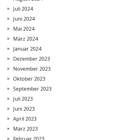
Juli 2024
Juni 2024
Mai 2024
März 2024
Januar 2024
Dezember 2023
November 2023
Oktober 2023
September 2023
Juli 2023
Juni 2023
April 2023
März 2023
Februar 2023