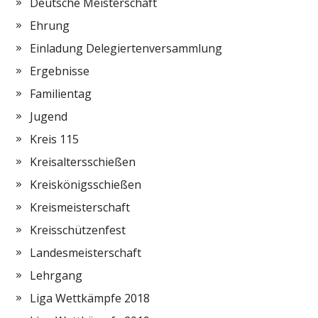
Deutsche Meisterschaft
Ehrung
Einladung Delegiertenversammlung
Ergebnisse
Familientag
Jugend
Kreis 115
Kreisaltersschießen
Kreiskönigsschießen
Kreismeisterschaft
Kreisschützenfest
Landesmeisterschaft
Lehrgang
Liga Wettkämpfe 2018